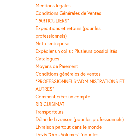
Mentions légales
Conditions Générales de Ventes
*PARTICULIERS*
Expéditions et retours (pour les
professionnels)
Notre entreprise
Expédier un colis : Plusieurs possibilités
Catalogues
Moyens de Paiement
Conditions générales de ventes
*PROFESSIONNELS*ADMINISTRATIONS ET
AUTRES*
Comment créer un compte
RIB CUISIMAT
Transporteurs
Délai de Livraison (pour les professionnels)
Livraison partout dans le monde
Devis "Gros Volumes" (pour les