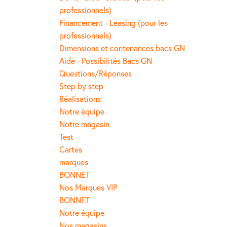
professionnels)
Financement - Leasing (pour les
professionnels)
Dimensions et contenances bacs GN
Aide - Possibilités Bacs GN
Questions/Réponses
Step by step
Réalisations
Notre équipe
Notre magasin
Test
Cartes
marques
BONNET
Nos Marques VIP
BONNET
Notre équipe
Nos magasins