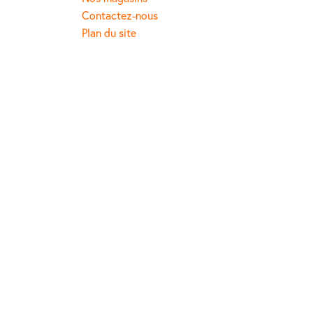
Contactez-nous
Plan du site