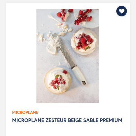
MICROPLANE
MICROPLANE ZESTEUR BEIGE SABLE PREMIUM