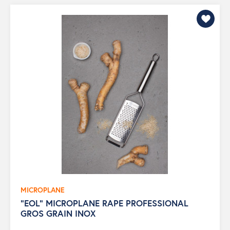
MICROPLANE
"EOL" MICROPLANE RAPE PROFESSIONAL
GROS GRAIN INOX