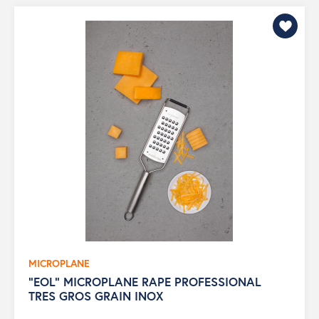
MICROPLANE
"EOL" MICROPLANE RAPE PROFESSIONAL
TRES GROS GRAIN INOX