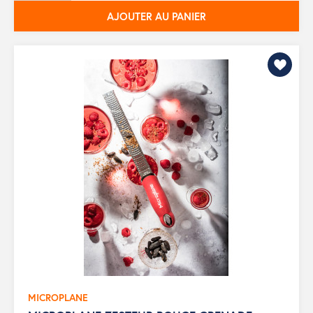
AJOUTER AU PANIER
MICROPLANE