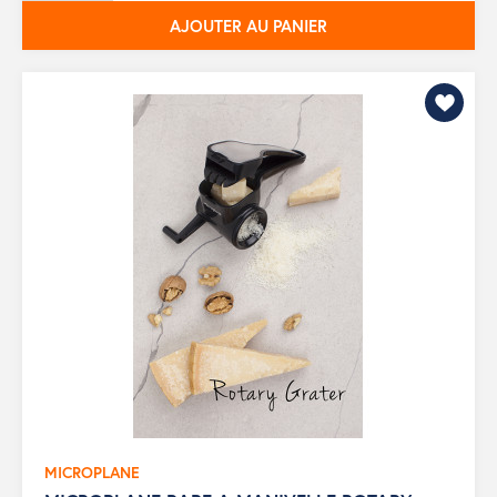
AJOUTER AU PANIER
MICROPLANE