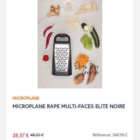
MICROPLANE
MICROPLANE RAPE MULTI-FACES ELITE NOIRE
38,57 €
48,22 €
Référence: 34019LC
Prix