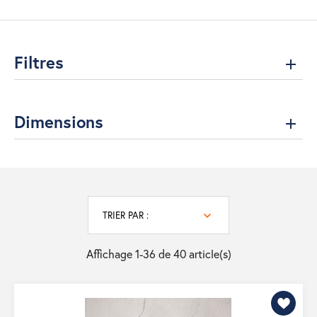
Filtres
Dimensions
TRIER PAR :
Affichage 1-36 de 40 article(s)