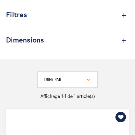
Filtres
Dimensions
TRIER PAR :
Affichage 1-1 de 1 article(s)