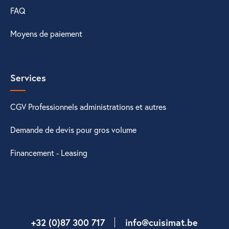
FAQ
Moyens de paiement
Services
CGV Professionnels administrations et autres
Demande de devis pour gros volume
Financement - Leasing
+32 (0)87 300 717
info@cuisimat.be