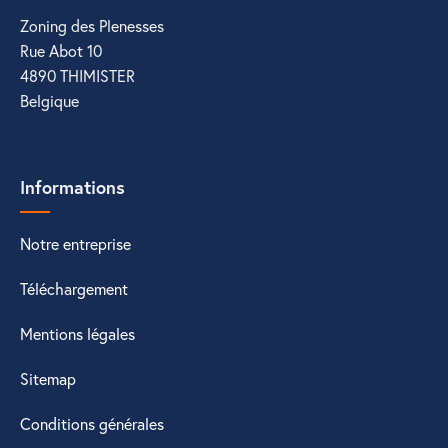
Zoning des Plenesses
Rue Abot 10
4890 THIMISTER
Belgique
Informations
Notre entreprise
Téléchargement
Mentions légales
Sitemap
Conditions générales