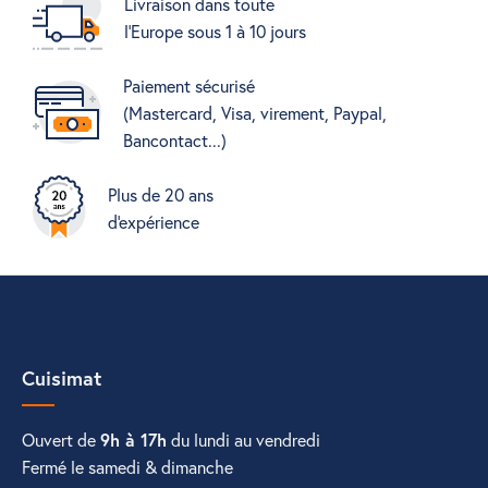
Livraison dans toute
l'Europe sous 1 à 10 jours
Paiement sécurisé
(Mastercard, Visa, virement, Paypal,
Bancontact...)
Plus de 20 ans
d'expérience
Cuisimat
Ouvert de
9h à 17h
du lundi au vendredi
Fermé le samedi & dimanche