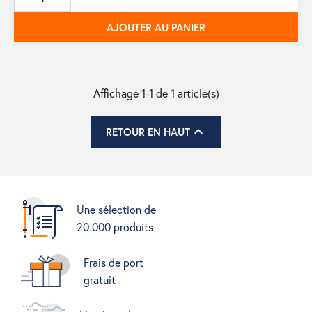
base
AJOUTER AU PANIER
Affichage 1-1 de 1 article(s)

RETOUR EN HAUT
Une sélection de
20.000 produits
Frais de port
gratuit