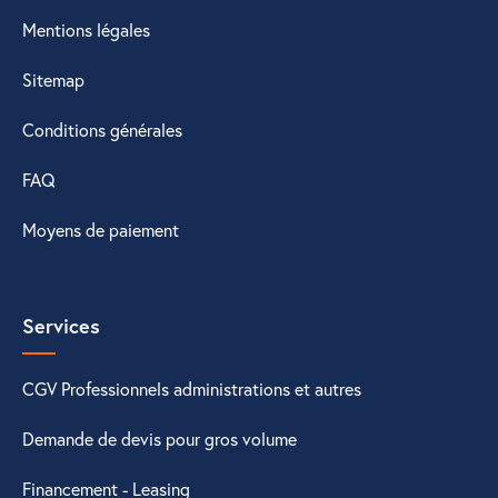
Mentions légales
Sitemap
Conditions générales
FAQ
Moyens de paiement
Services
CGV Professionnels administrations et autres
Demande de devis pour gros volume
Financement - Leasing