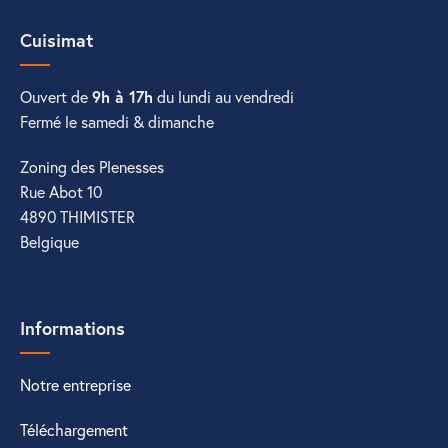
Cuisimat
Ouvert de
9h à 17h
du lundi au vendredi
Fermé le samedi & dimanche
Zoning des Plenesses
Rue Abot 10
4890 THIMISTER
Belgique
Informations
Notre entreprise
Téléchargement