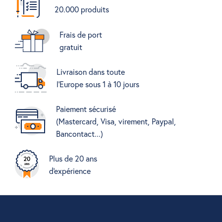
20.000 produits
Frais de port
gratuit
Livraison dans toute
l'Europe sous 1 à 10 jours
Paiement sécurisé
(Mastercard, Visa, virement, Paypal,
Bancontact...)
Plus de 20 ans
d'expérience