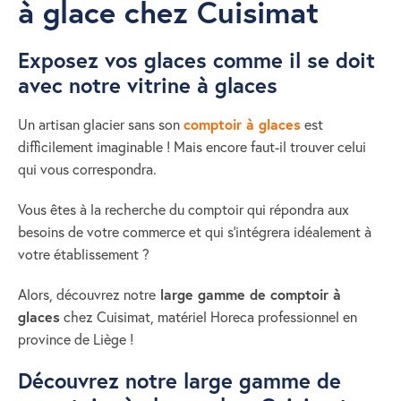
à glace chez Cuisimat
Exposez vos glaces comme il se doit
avec notre vitrine à glaces
Un artisan glacier sans son
comptoir à glaces
est
difficilement imaginable ! Mais encore faut-il trouver celui
qui vous correspondra.
Vous êtes à la recherche du comptoir qui répondra aux
besoins de votre commerce et qui s'intégrera idéalement à
votre établissement ?
Alors, découvrez notre
large gamme de comptoir à
glaces
chez Cuisimat, matériel Horeca professionnel en
province de Liège !
Découvrez notre large gamme de