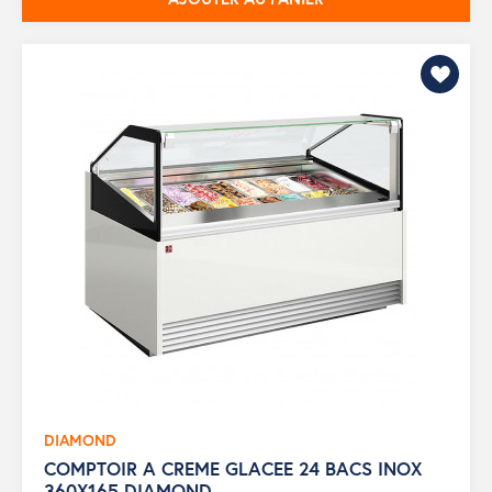
DIAMOND
COMPTOIR A CREME GLACEE 24 BACS INOX
360X165 DIAMOND