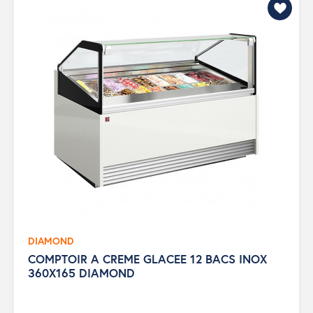
DIAMOND
COMPTOIR A CREME GLACEE 12 BACS INOX
360X165 DIAMOND