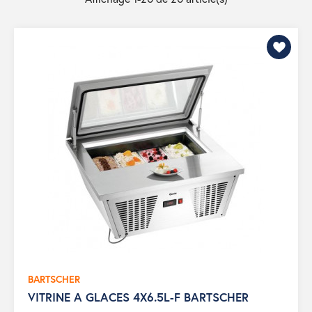
BARTSCHER
VITRINE A GLACES 4X6.5L-F BARTSCHER