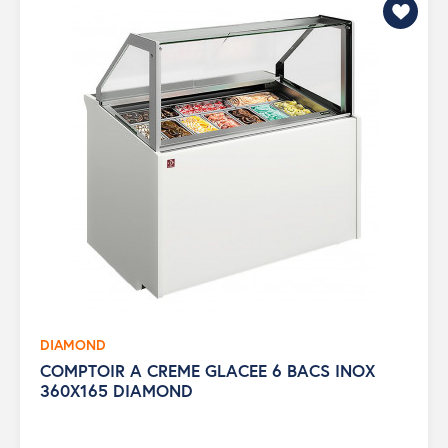
DIAMOND
COMPTOIR A CREME GLACEE 6 BACS INOX
360X165 DIAMOND