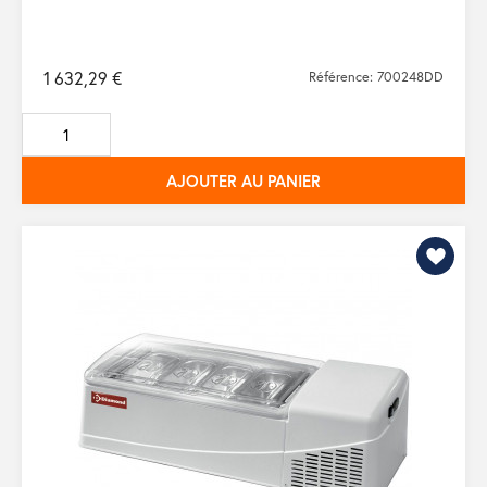
1 632,29 €
Référence: 700248DD
AJOUTER AU PANIER