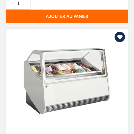
base
AJOUTER AU PANIER