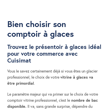
Bien choisir son
comptoir à glaces
Trouvez le présentoir à glaces idéal
pour votre commerce avec
Cuisimat
Vous le savez certainement déjà si vous êtes un glacier
professionnel, le choix de votre
vitrine à glaces va
être primordial
.
Le paramètre majeur qui va primer sur le choix de votre
comptoir vitrine professionnel, c'est le
nombre de bac
disponible.
Il va, sans grande surprise, dépendre du