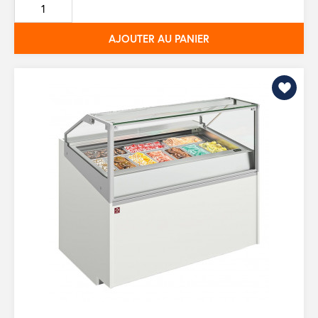
base
AJOUTER AU PANIER