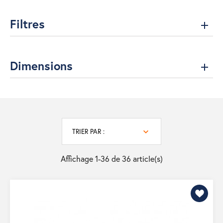
Filtres
Dimensions
TRIER PAR :
Affichage 1-36 de 36 article(s)