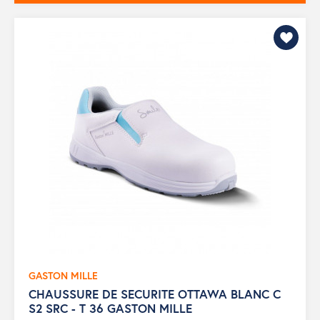
GASTON MILLE
CHAUSSURE DE SECURITE OTTAWA BLANC C
S2 SRC - T 36 GASTON MILLE