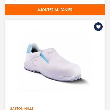
base
AJOUTER AU PANIER
GASTON MILLE