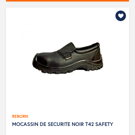
REBORN
MOCASSIN DE SECURITE NOIR T42 SAFETY