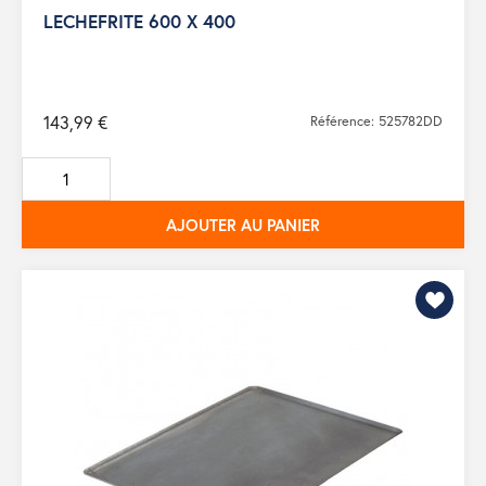
LECHEFRITE 600 X 400
143,99 €
Référence: 525782DD
AJOUTER AU PANIER