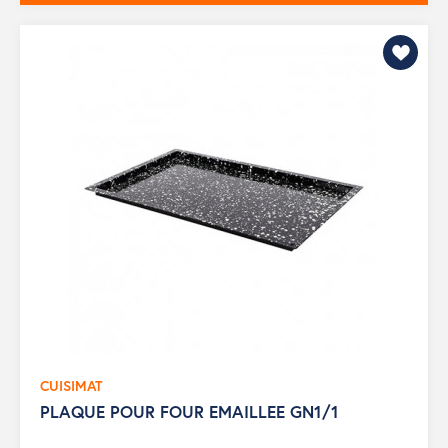
CUISIMAT
PLAQUE POUR FOUR EMAILLEE GN1/1