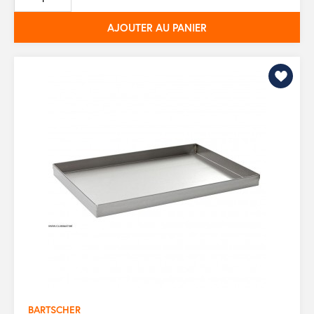
base
AJOUTER AU PANIER
BARTSCHER