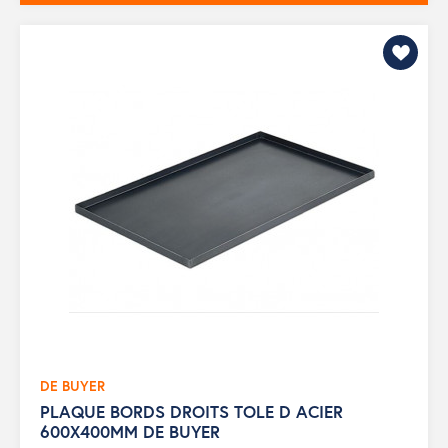
DE BUYER
PLAQUE BORDS DROITS TOLE D ACIER
600X400MM DE BUYER