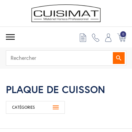
0
Reche
PLAQUE DE CUISSON
CATÉGORIES