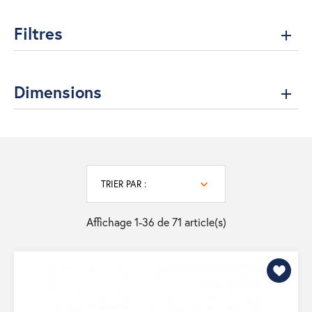
Filtres
Dimensions
TRIER PAR :
Affichage 1-36 de 71 article(s)