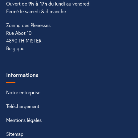
Ouvert de
9h à 17h
du lundi au vendredi
Fermé le samedi & dimanche
Zoning des Plenesses
Rue Abot 10
4890 THIMISTER
Belgique
Informations
Notre entreprise
Téléchargement
Mentions légales
Sitemap