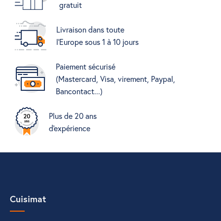
gratuit
Livraison dans toute
l'Europe sous 1 à 10 jours
Paiement sécurisé
(Mastercard, Visa, virement, Paypal,
Bancontact...)
Plus de 20 ans
d'expérience
Cuisimat