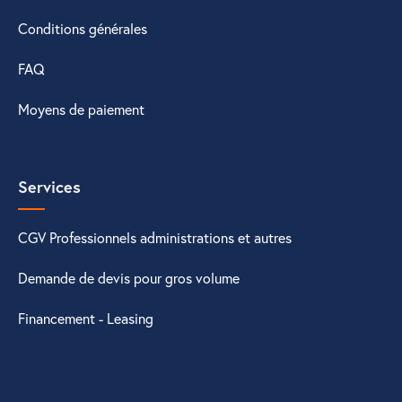
Conditions générales
FAQ
Moyens de paiement
Services
CGV Professionnels administrations et autres
Demande de devis pour gros volume
Financement - Leasing