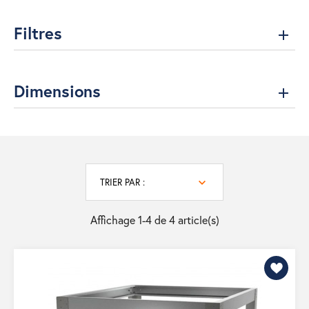
Filtres
Dimensions
TRIER PAR :
Affichage 1-4 de 4 article(s)