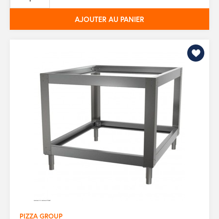
base
AJOUTER AU PANIER
PIZZA GROUP