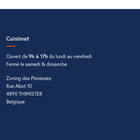
Cuisimat
Ouvert de
9h à 17h
du lundi au vendredi
Fermé le samedi & dimanche
Zoning des Plenesses
Rue Abot 10
4890 THIMISTER
Belgique