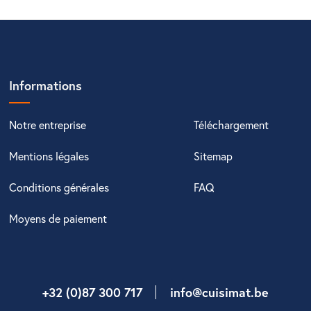
Informations
Notre entreprise
Téléchargement
Mentions légales
Sitemap
Conditions générales
FAQ
Moyens de paiement
+32 (0)87 300 717
info@cuisimat.be