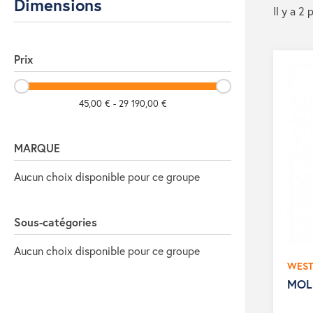
Dimensions
Il y a 2 
Prix
45,00 € - 29 190,00 €
MARQUE
Aucun choix disponible pour ce groupe
Sous-catégories
Aucun choix disponible pour ce groupe
WES
MOL