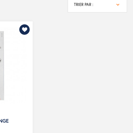
TRIER PAR :
NGE