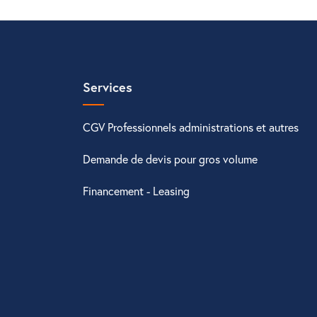
Services
CGV Professionnels administrations et autres
Demande de devis pour gros volume
Financement - Leasing