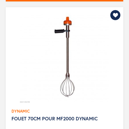
DYNAMIC
FOUET 70CM POUR MF2000 DYNAMIC