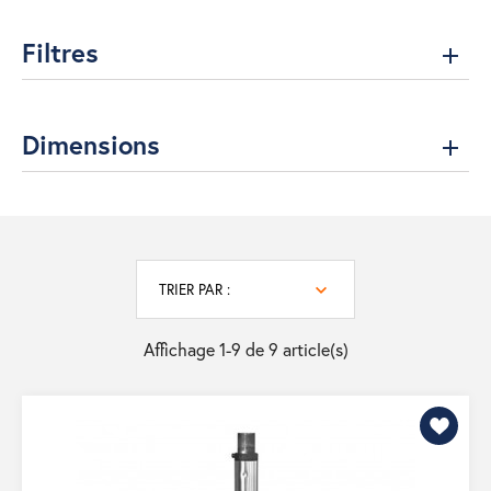
Filtres
Dimensions
TRIER PAR :
Affichage 1-9 de 9 article(s)