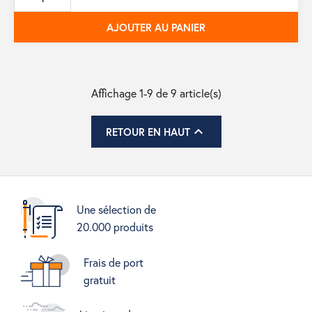
base
AJOUTER AU PANIER
Affichage 1-9 de 9 article(s)

RETOUR EN HAUT
Une sélection de
20.000 produits
Frais de port
gratuit