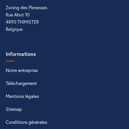
Zoning des Plenesses
Rue Abot 10
4890 THIMISTER
Belgique
Informations
Notre entreprise
Téléchargement
Mentions légales
Sitemap
Conditions générales