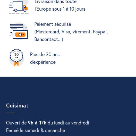
Livraison dans toute
l'Europe sous 1 à 10 jours
Paiement sécurisé
(Mastercard, Visa, virement, Paypal,
Bancontact...)
Plus de 20 ans
d'expérience
Cuisimat
Ouvert de
9h à 17h
du lundi au vendredi
Fermé le samedi & dimanche