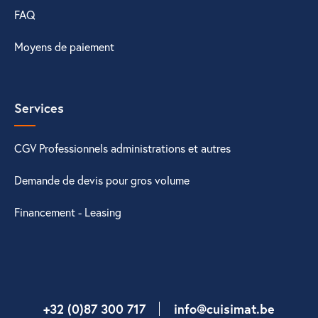
FAQ
Moyens de paiement
Services
CGV Professionnels administrations et autres
Demande de devis pour gros volume
Financement - Leasing
+32 (0)87 300 717
info@cuisimat.be