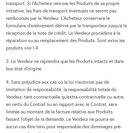
transport. Si l’Acheteur renvoie les Produits de sa propre
initiative, les frais de transport éventuels ne seront pas
remboursés par le Vendeur. L’Acheteur conservera le
formulaire d’enlèvement délivré par le transporteur jusqu’à la
réception de la note de crédit. Le Vendeur procédera à la
réparation ou au remplacement des Produits. Sont exlus les
produits voir I.4
3. Le Vendeur ne reprendra que les Produits intacts et dans
leur état d’origine.
4. Sans préjudice aux cas où la loi n’autorise pas de
limitation de responsabilité, la responsabilité totale du
Vendeur, tant contractuelle qu’extra-contractuelle ou autre,
en vertu du Contrat ou en rapport avec le Contrat, sera
limitée au montant de la facture relative aux Produits
faisant l’objet de la demande. Le Vendeur ne pourra en
aucun cas être tenu pour responsable des dommages pré-