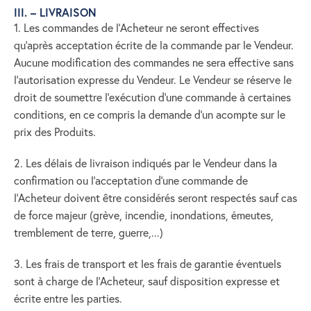
III. – LIVRAISON
1. Les commandes de l’Acheteur ne seront effectives
qu’après acceptation écrite de la commande par le Vendeur.
Aucune modification des commandes ne sera effective sans
l’autorisation expresse du Vendeur. Le Vendeur se réserve le
droit de soumettre l’exécution d’une commande à certaines
conditions, en ce compris la demande d’un acompte sur le
prix des Produits.
2. Les délais de livraison indiqués par le Vendeur dans la
confirmation ou l’acceptation d’une commande de
l’Acheteur doivent être considérés seront respectés sauf cas
de force majeur (grève, incendie, inondations, émeutes,
tremblement de terre, guerre,...)
3. Les frais de transport et les frais de garantie éventuels
sont à charge de l’Acheteur, sauf disposition expresse et
écrite entre les parties.