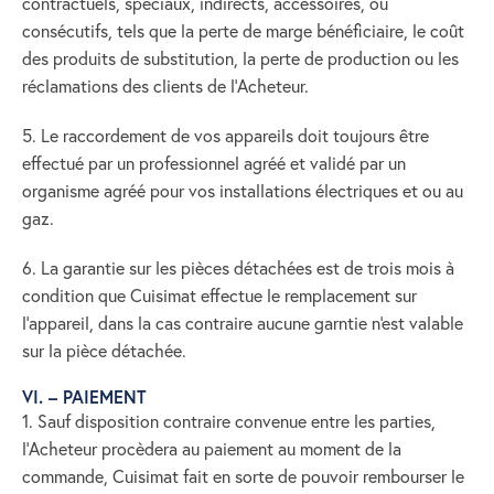
contractuels, spéciaux, indirects, accessoires, ou
consécutifs, tels que la perte de marge bénéficiaire, le coût
des produits de substitution, la perte de production ou les
réclamations des clients de l’Acheteur.
5. Le raccordement de vos appareils doit toujours être
effectué par un professionnel agréé et validé par un
organisme agréé pour vos installations électriques et ou au
gaz.
6. La garantie sur les pièces détachées est de trois mois à
condition que Cuisimat effectue le remplacement sur
l'appareil, dans la cas contraire aucune garntie n'est valable
sur la pièce détachée.
VI. – PAIEMENT
1. Sauf disposition contraire convenue entre les parties,
l’Acheteur procèdera au paiement au moment de la
commande, Cuisimat fait en sorte de pouvoir rembourser le