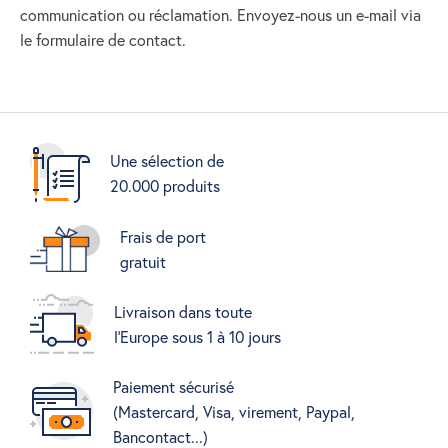
communication ou réclamation. Envoyez-nous un e-mail via
le formulaire de contact.
Une sélection de
20.000 produits
Frais de port
gratuit
Livraison dans toute
l'Europe sous 1 à 10 jours
Paiement sécurisé
(Mastercard, Visa, virement, Paypal,
Bancontact...)