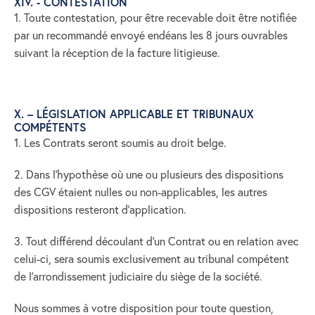
XIV. - CONTESTATION
1. Toute contestation, pour être recevable doit être notifiée
par un recommandé envoyé endéans les 8 jours ouvrables
suivant la réception de la facture litigieuse.
X. – LÉGISLATION APPLICABLE ET TRIBUNAUX
COMPÉTENTS
1. Les Contrats seront soumis au droit belge.
2. Dans l’hypothèse où une ou plusieurs des dispositions
des CGV étaient nulles ou non-applicables, les autres
dispositions resteront d’application.
3. Tout différend découlant d’un Contrat ou en relation avec
celui-ci, sera soumis exclusivement au tribunal compétent
de l’arrondissement judiciaire du siège de la société.
Nous sommes à votre disposition pour toute question,