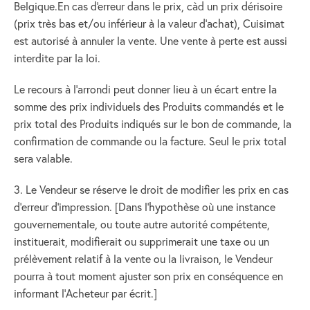
Belgique.En cas d'erreur dans le prix, càd un prix dérisoire
(prix très bas et/ou inférieur à la valeur d'achat), Cuisimat
est autorisé à annuler la vente. Une vente à perte est aussi
interdite par la loi.
Le recours à l’arrondi peut donner lieu à un écart entre la
somme des prix individuels des Produits commandés et le
prix total des Produits indiqués sur le bon de commande, la
confirmation de commande ou la facture. Seul le prix total
sera valable.
3. Le Vendeur se réserve le droit de modifier les prix en cas
d’erreur d’impression. [Dans l’hypothèse où une instance
gouvernementale, ou toute autre autorité compétente,
instituerait, modifierait ou supprimerait une taxe ou un
prélèvement relatif à la vente ou la livraison, le Vendeur
pourra à tout moment ajuster son prix en conséquence en
informant l’Acheteur par écrit.]