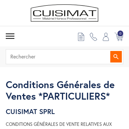
0
Reche
Conditions Générales de
Ventes *PARTICULIERS*
CUISIMAT SPRL
CONDITIONS GÉNÉRALES DE VENTE RELATIVES AUX