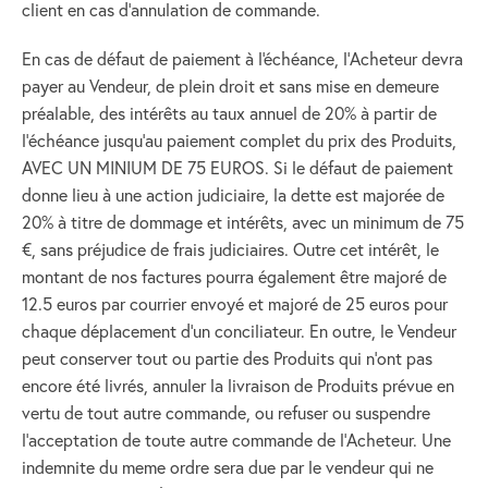
client en cas d'annulation de commande.
En cas de défaut de paiement à l'échéance, l’Acheteur devra
payer au Vendeur, de plein droit et sans mise en demeure
préalable, des intérêts au taux annuel de 20% à partir de
l’échéance jusqu’au paiement complet du prix des Produits,
AVEC UN MINIUM DE 75 EUROS. Si le défaut de paiement
donne lieu à une action judiciaire, la dette est majorée de
20% à titre de dommage et intérêts, avec un minimum de 75
€, sans préjudice de frais judiciaires. Outre cet intérêt, le
montant de nos factures pourra également être majoré de
12.5 euros par courrier envoyé et majoré de 25 euros pour
chaque déplacement d'un conciliateur. En outre, le Vendeur
peut conserver tout ou partie des Produits qui n’ont pas
encore été livrés, annuler la livraison de Produits prévue en
vertu de tout autre commande, ou refuser ou suspendre
l’acceptation de toute autre commande de l’Acheteur. Une
indemnite du meme ordre sera due par le vendeur qui ne