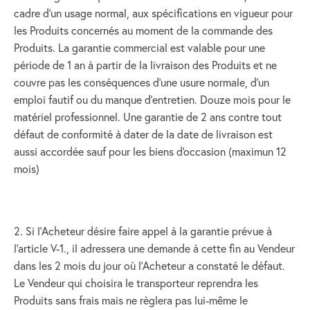
cadre d’un usage normal, aux spécifications en vigueur pour
les Produits concernés au moment de la commande des
Produits. La garantie commercial est valable pour une
période de 1 an à partir de la livraison des Produits et ne
couvre pas les conséquences d’une usure normale, d’un
emploi fautif ou du manque d’entretien. Douze mois pour le
matériel professionnel. Une garantie de 2 ans contre tout
défaut de conformité à dater de la date de livraison est
aussi accordée sauf pour les biens d'occasion (maximun 12
mois)
2. Si l’Acheteur désire faire appel à la garantie prévue à
l’article V-1., il adressera une demande à cette fin au Vendeur
dans les 2 mois du jour où l'Acheteur a constaté le défaut.
Le Vendeur qui choisira le transporteur reprendra les
Produits sans frais mais ne règlera pas lui-même le