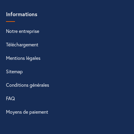
Informations
Notre entreprise
Téléchargement
Mentions légales
Sitemap
Conditions générales
FAQ
Moyens de paiement