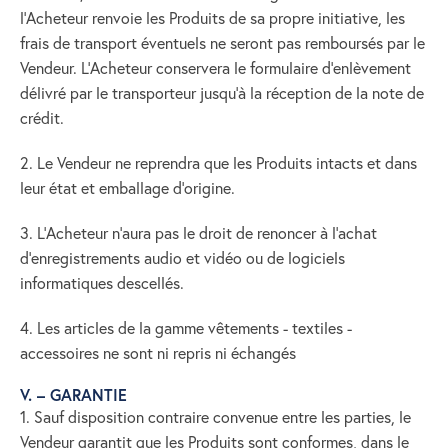
l’Acheteur renvoie les Produits de sa propre initiative, les
frais de transport éventuels ne seront pas remboursés par le
Vendeur. L’Acheteur conservera le formulaire d’enlèvement
délivré par le transporteur jusqu’à la réception de la note de
crédit.
2. Le Vendeur ne reprendra que les Produits intacts et dans
leur état et emballage d’origine.
3. L’Acheteur n’aura pas le droit de renoncer à l’achat
d’enregistrements audio et vidéo ou de logiciels
informatiques descellés.
4. Les articles de la gamme vêtements - textiles -
accessoires ne sont ni repris ni échangés
V. – GARANTIE
1. Sauf disposition contraire convenue entre les parties, le
Vendeur garantit que les Produits sont conformes, dans le