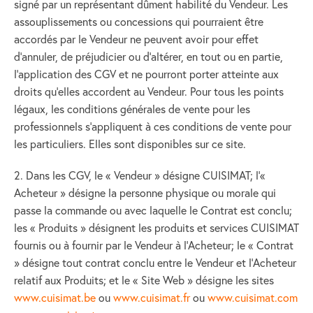
signé par un représentant dûment habilité du Vendeur. Les
assouplissements ou concessions qui pourraient être
accordés par le Vendeur ne peuvent avoir pour effet
d’annuler, de préjudicier ou d’altérer, en tout ou en partie,
l’application des CGV et ne pourront porter atteinte aux
droits qu’elles accordent au Vendeur. Pour tous les points
légaux, les conditions générales de vente pour les
professionnels s'appliquent à ces conditions de vente pour
les particuliers. Elles sont disponibles sur ce site.
2. Dans les CGV, le « Vendeur » désigne CUISIMAT; l’«
Acheteur » désigne la personne physique ou morale qui
passe la commande ou avec laquelle le Contrat est conclu;
les « Produits » désignent les produits et services CUISIMAT
fournis ou à fournir par le Vendeur à l’Acheteur; le « Contrat
» désigne tout contrat conclu entre le Vendeur et l’Acheteur
relatif aux Produits; et le « Site Web » désigne les sites
www.cuisimat.be
ou
www.cuisimat.fr
ou
www.cuisimat.com