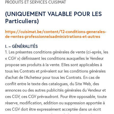
PRODUITS ET SERVICES CUISIMAT
(UNIQUEMENT VALABLE POUR LES
Particuliers)
https://cuisimat.be/content/12-conditions-generales-
de-ventes-professionnelsadministrations-et-autres
I. – GÉNÉRALITÉS
1. Les présentes conditions générales de vente (ci-après, les
« CGV ») définissent les conditions auxquelles le Vendeur
propose ses produits à la vente. Elles sont applicables à
tous les Contrats et prévalent sur les conditions générales
d’achat de l’Acheteur pour tous les Contrats. En cas de
conflit entre le texte des catalogues, du Site Web, des
annonces ou des autres publicités générales du Vendeur et
ces CGV, ces CGV prévaudront. Pour être opposable, toute
réserve, modification, addition ou suppression apportée à
ces CGV doit être expressément acceptée dans un écrit