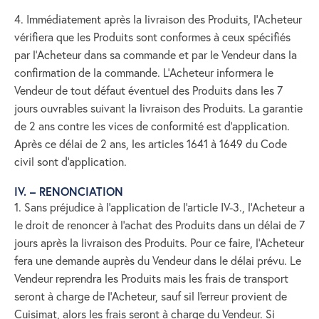
4. Immédiatement après la livraison des Produits, l’Acheteur
vérifiera que les Produits sont conformes à ceux spécifiés
par l’Acheteur dans sa commande et par le Vendeur dans la
confirmation de la commande. L’Acheteur informera le
Vendeur de tout défaut éventuel des Produits dans les 7
jours ouvrables suivant la livraison des Produits. La garantie
de 2 ans contre les vices de conformité est d'application.
Après ce délai de 2 ans, les articles 1641 à 1649 du Code
civil sont d'application.
IV. – RENONCIATION
1. Sans préjudice à l’application de l’article IV-3., l’Acheteur a
le droit de renoncer à l’achat des Produits dans un délai de 7
jours après la livraison des Produits. Pour ce faire, l’Acheteur
fera une demande auprès du Vendeur dans le délai prévu. Le
Vendeur reprendra les Produits mais les frais de transport
seront à charge de l'Acheteur, sauf sil l'erreur provient de
Cuisimat, alors les frais seront à charge du Vendeur. Si