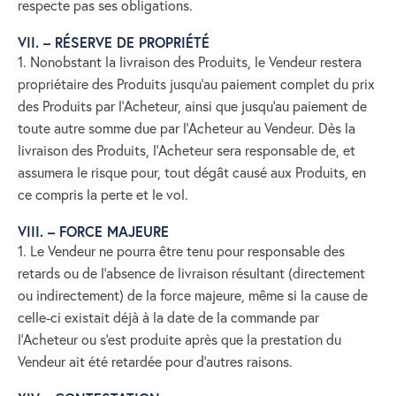
respecte pas ses obligations.
VII. – RÉSERVE DE PROPRIÉTÉ
1. Nonobstant la livraison des Produits, le Vendeur restera
propriétaire des Produits jusqu’au paiement complet du prix
des Produits par l’Acheteur, ainsi que jusqu’au paiement de
toute autre somme due par l’Acheteur au Vendeur. Dès la
livraison des Produits, l’Acheteur sera responsable de, et
assumera le risque pour, tout dégât causé aux Produits, en
ce compris la perte et le vol.
VIII. – FORCE MAJEURE
1. Le Vendeur ne pourra être tenu pour responsable des
retards ou de l’absence de livraison résultant (directement
ou indirectement) de la force majeure, même si la cause de
celle-ci existait déjà à la date de la commande par
l’Acheteur ou s’est produite après que la prestation du
Vendeur ait été retardée pour d’autres raisons.