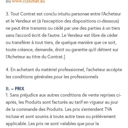
ou
www.cuisimat.eu
3. Tout Contrat est conclu intuitu personae entre l’Acheteur
et le Vendeur et (à l’exception des dispositions ci-dessous)
ne peut être transmis ou cédé par une des parties à un tiers
sans l’accord écrit de l’autre. Le Vendeur est libre de céder
ou transférer à tout tiers, de quelque manière que ce soit,
toute créance, demande, droit ou garantie qu’il détient sur
l’Acheteur au titre du Contrat.]
4. En achetant du matériel professionnel, l'acheteur accèpte
les conditions générales pour les professionnels
II. – PRIX
1. Sans préjudice aux autres conditions de vente reprises ci-
après, les Produits sont facturés au tarif en vigueur au jour
de la commande des Produits. Les prix s’entendent TVA
incluse et sont soumis à toute autre taxe ou prélèvement
applicable. Les prix ne sont valables que pour la