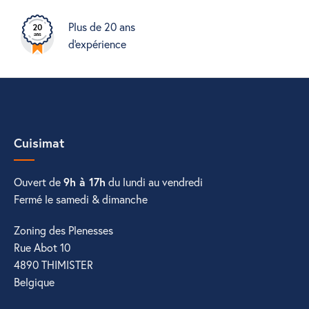
Plus de 20 ans
d'expérience
Cuisimat
Ouvert de
9h à 17h
du lundi au vendredi
Fermé le samedi & dimanche
Zoning des Plenesses
Rue Abot 10
4890 THIMISTER
Belgique