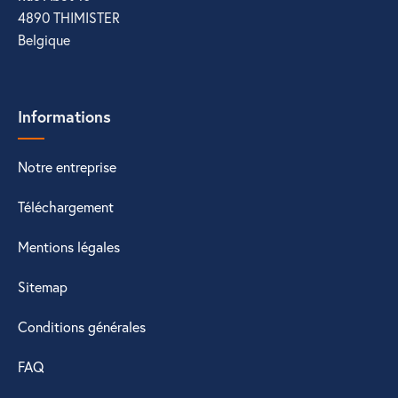
4890 THIMISTER
Belgique
Informations
Notre entreprise
Téléchargement
Mentions légales
Sitemap
Conditions générales
FAQ