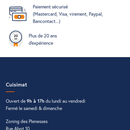
Paiement sécurisé
(Mastercard, Visa, virement, Paypal,
Bancontact...)
Plus de 20 ans
d'expérience
Cuisimat
Ouvert de
9h à 17h
du lundi au vendredi
Fermé le samedi & dimanche
Zoning des Plenesses
Rue Abot 10