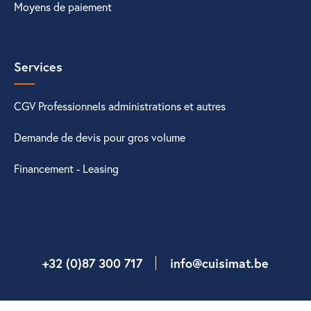
Moyens de paiement
Services
CGV Professionnels administrations et autres
Demande de devis pour gros volume
Financement - Leasing
+32 (0)87 300 717
info@cuisimat.be