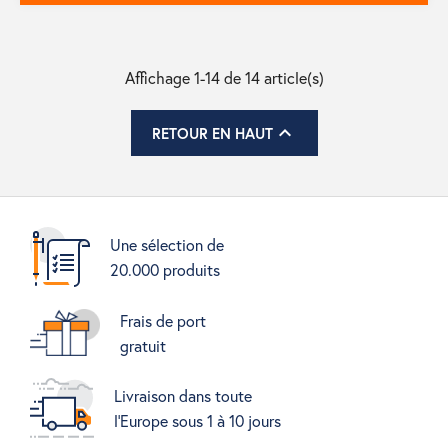
Affichage 1-14 de 14 article(s)

RETOUR EN HAUT
Une sélection de
20.000 produits
Frais de port
gratuit
Livraison dans toute
l'Europe sous 1 à 10 jours