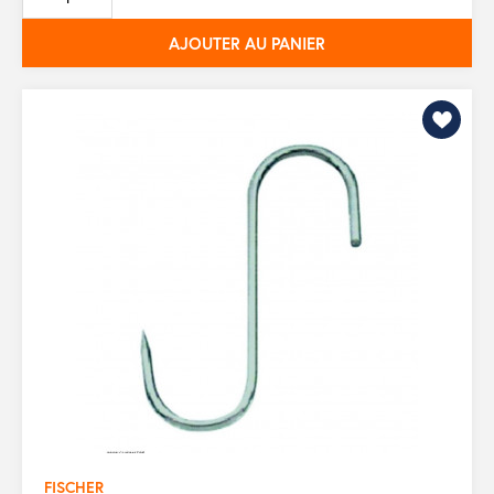
base
AJOUTER AU PANIER
FISCHER