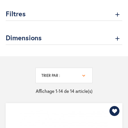
Filtres
Dimensions
TRIER PAR :
Affichage 1-14 de 14 article(s)