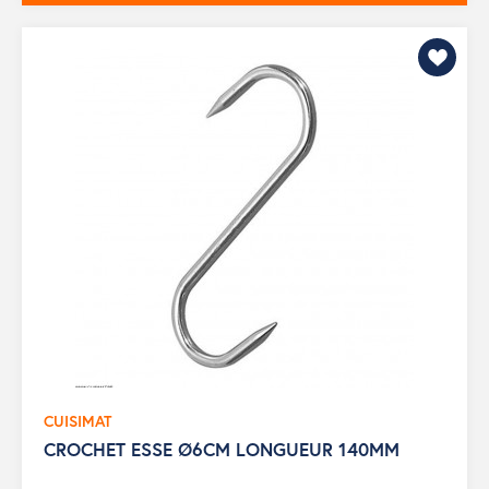
CUISIMAT
CROCHET ESSE Ø6CM LONGUEUR 140MM