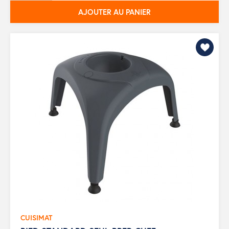
AJOUTER AU PANIER
CUISIMAT