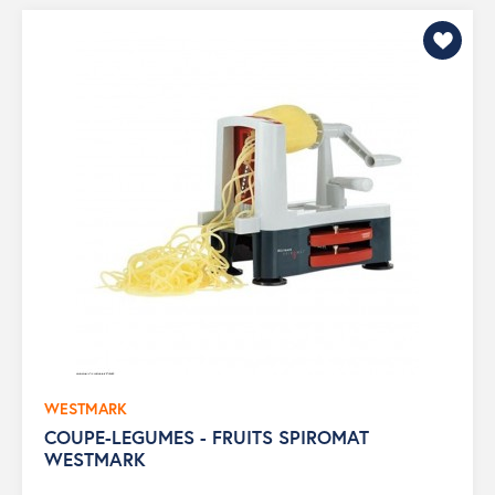
WESTMARK
COUPE-LEGUMES - FRUITS SPIROMAT
WESTMARK