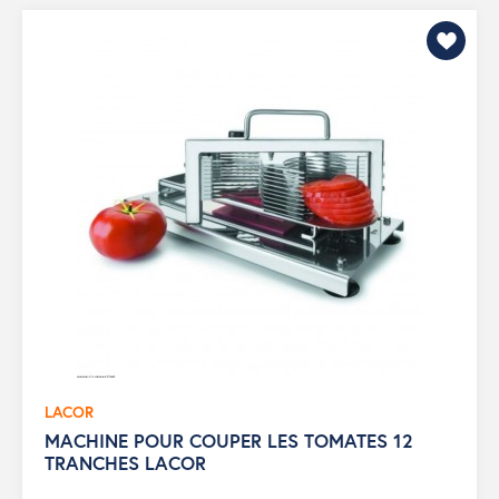
LACOR
MACHINE POUR COUPER LES TOMATES 12
TRANCHES LACOR