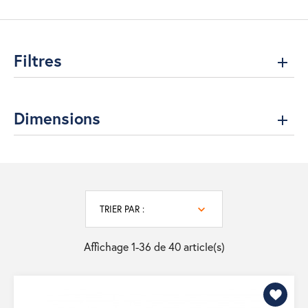
Filtres
Dimensions
TRIER PAR :
Affichage 1-36 de 40 article(s)