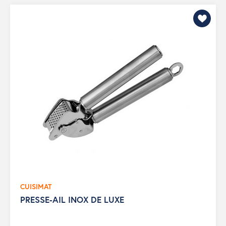
CUISIMAT
PRESSE-AIL INOX DE LUXE