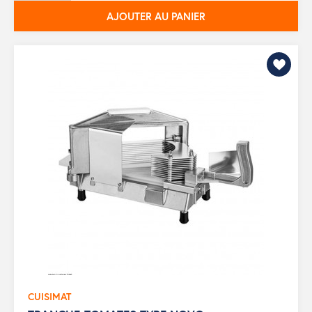
AJOUTER AU PANIER
CUISIMAT