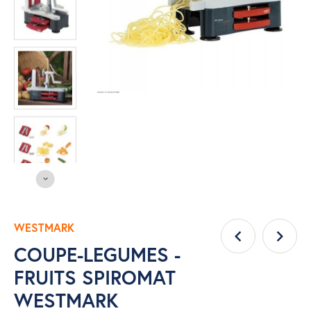
WESTMARK
COUPE-LEGUMES -
FRUITS SPIROMAT
WESTMARK