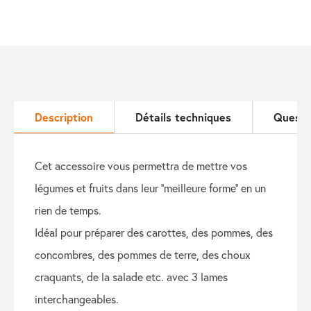
Description
Détails techniques
Questi
cet accessoire vous permettra de mettre vos
légumes et fruits dans leur ‘’meilleure forme’’ en un
rien de temps.
idéal pour préparer des carottes, des pommes, des
concombres, des pommes de terre, des choux
craquants, de la salade etc. avec 3 lames
interchangeables.