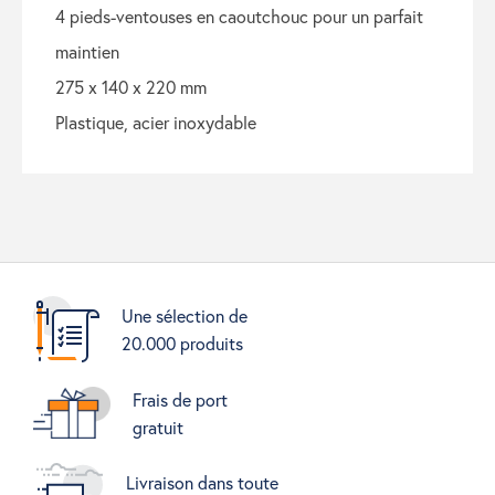
4 pieds-ventouses en caoutchouc pour un parfait
maintien
275 x 140 x 220 mm
plastique, acier inoxydable
Une sélection de
20.000 produits
Frais de port
gratuit
Livraison dans toute