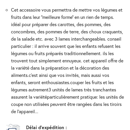
cet accessoire vous permettra de mettre vos légumes et
fruits dans leur ‘’meilleure forme’’ en un rien de temps.
idéal pour préparer des carottes, des pommes, des
concombres, des pommes de terre, des choux craquants,
de la salade etc. avec 3 lames interchangeables. conseil
particulier : il arrive souvent que les enfants refusent les
légumes ou fruits préparés traditionnellement. ils les
trouvent tout simplement ennuyeux. cet appareil offre de
la variété dans la préparation et la décoration des
aliments.c’est ainsi que vos invités, mais aussi vos
enfants, seront enthousiastes.couper les fruits et les
légumes autrement3 unités de lames très tranchantes
assurent la variétéparticulièrement pratique: les unités de
coupe non utilisées peuvent être rangées dans les tiroirs
de l’appareil...
Délai d'expédition :