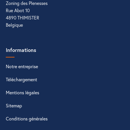
Zoning des Plenesses
Rue Abot 10
4890 THIMISTER
Belgique
Informations
Notre entreprise
Téléchargement
Mentions légales
Sitemap
Conditions générales