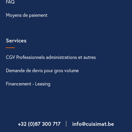
FAQ
Moyens de paiement
Services
CGV Professionnels administrations et autres
Demande de devis pour gros volume
Financement - Leasing
+32 (0)87 300 717
info@cuisimat.be