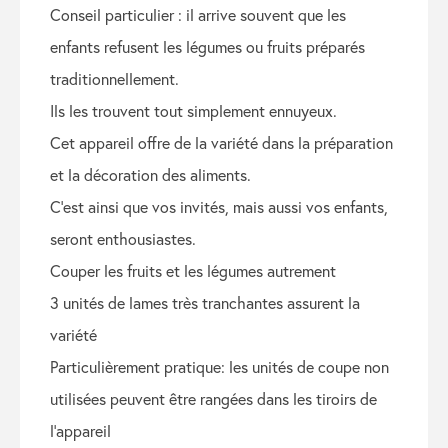
conseil particulier : il arrive souvent que les
enfants refusent les légumes ou fruits préparés
traditionnellement.
ils les trouvent tout simplement ennuyeux.
cet appareil offre de la variété dans la préparation
et la décoration des aliments.
c’est ainsi que vos invités, mais aussi vos enfants,
seront enthousiastes.
couper les fruits et les légumes autrement
3 unités de lames très tranchantes assurent la
variété
particulièrement pratique: les unités de coupe non
utilisées peuvent être rangées dans les tiroirs de
l’appareil