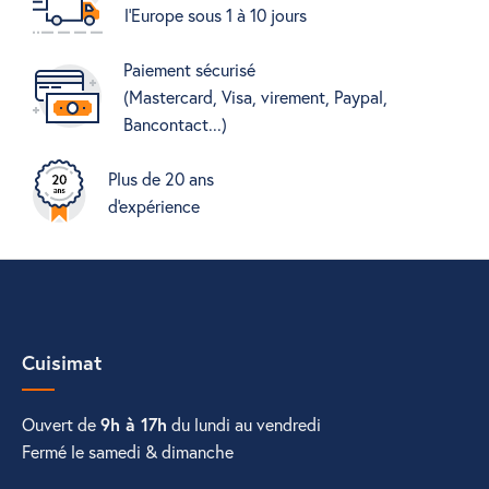
l'Europe sous 1 à 10 jours
Paiement sécurisé
(Mastercard, Visa, virement, Paypal,
Bancontact...)
Plus de 20 ans
d'expérience
Cuisimat
Ouvert de
9h à 17h
du lundi au vendredi
Fermé le samedi & dimanche