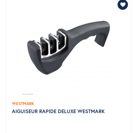
WESTMARK
AIGUISEUR RAPIDE DELUXE WESTMARK