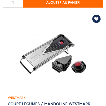
AJOUTER AU PANIER
base
WESTMARK
COUPE LEGUMES / MANDOLINE WESTMARK