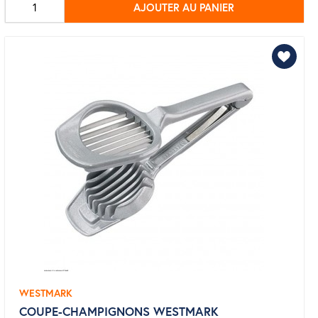
AJOUTER AU PANIER
base
WESTMARK
COUPE-CHAMPIGNONS WESTMARK