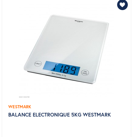
WESTMARK
BALANCE ELECTRONIQUE 5KG WESTMARK