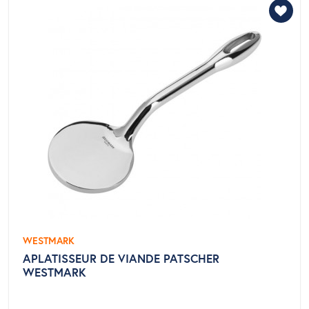
WESTMARK
APLATISSEUR DE VIANDE PATSCHER
WESTMARK