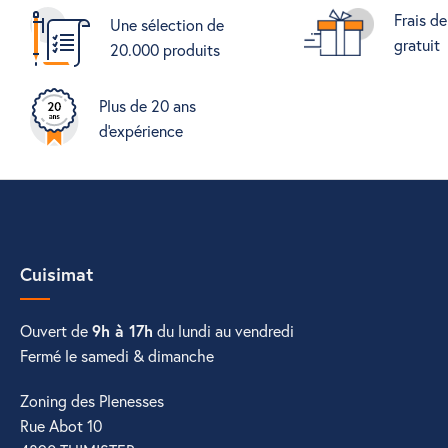
Frais de
Une sélection de
gratuit
20.000 produits
Plus de 20 ans
d'expérience
Cuisimat
Ouvert de
9h à 17h
du lundi au vendredi
Fermé le samedi & dimanche
Zoning des Plenesses
Rue Abot 10