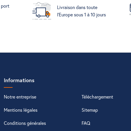
 port
Livraison dans toute
l'Europe sous 1 à 10 jours
Informations
Notre entreprise
Téléchargement
Mentions légales
Sitemap
Conditions générales
FAQ