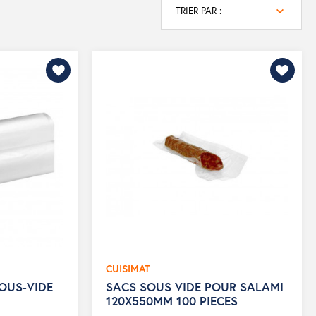
TRIER PAR :
CUISIMAT
OUS-VIDE
SACS SOUS VIDE POUR SALAMI
120X550MM 100 PIECES