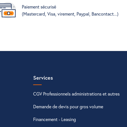
Paiement sécurisé
(Mastercard, Visa, virement, Paypal, Bancontact...)
Services
CGV Professionnels administrations et autres
Demande de devis pour gros volume
Financement - Leasing