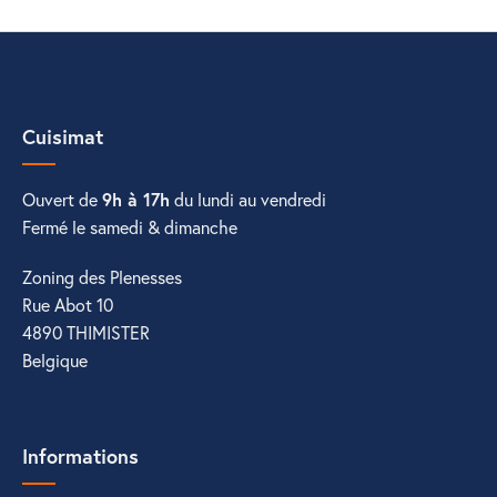
Cuisimat
Ouvert de
9h à 17h
du lundi au vendredi
Fermé le samedi & dimanche
Zoning des Plenesses
Rue Abot 10
4890 THIMISTER
Belgique
Informations