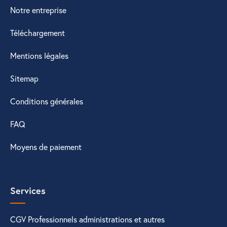
Notre entreprise
Téléchargement
Mentions légales
Sitemap
Conditions générales
FAQ
Moyens de paiement
Services
CGV Professionnels administrations et autres