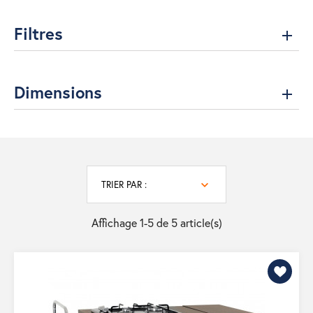
Filtres
Dimensions
TRIER PAR :
Affichage 1-5 de 5 article(s)