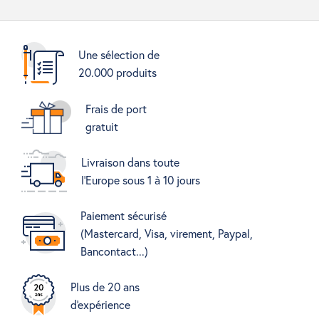
Une sélection de
20.000 produits
Frais de port
gratuit
Livraison dans toute
l'Europe sous 1 à 10 jours
Paiement sécurisé
(Mastercard, Visa, virement, Paypal,
Bancontact...)
Plus de 20 ans
d'expérience