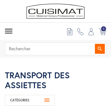
0
Reche
TRANSPORT DES
ASSIETTES
CATÉGORIES