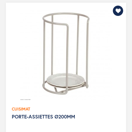
CUISIMAT
PORTE-ASSIETTES Ø200MM