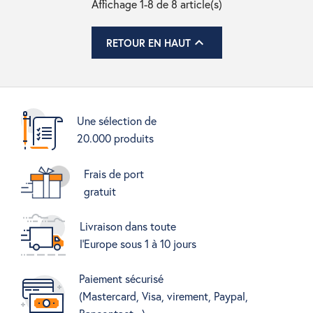
Affichage 1-8 de 8 article(s)

RETOUR EN HAUT
Une sélection de
20.000 produits
Frais de port
gratuit
Livraison dans toute
l'Europe sous 1 à 10 jours
Paiement sécurisé
(Mastercard, Visa, virement, Paypal,