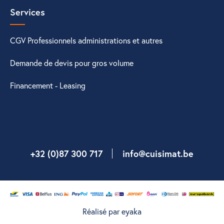
Services
CGV Professionnels administrations et autres
Demande de devis pour gros volume
Financement - Leasing
+32 (0)87 300 717
info@cuisimat.be
Réalisé par eyaka