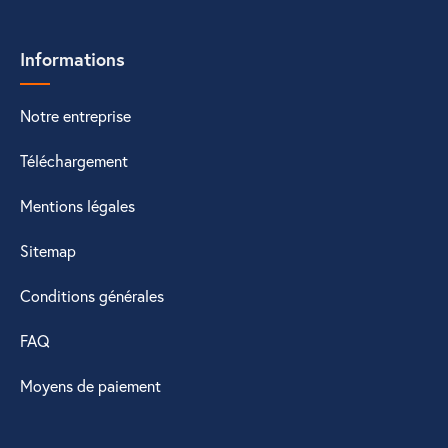
Informations
Notre entreprise
Téléchargement
Mentions légales
Sitemap
Conditions générales
FAQ
Moyens de paiement