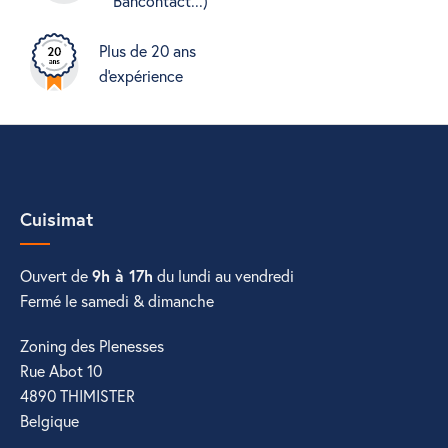
Bancontact...)
Plus de 20 ans
d'expérience
Cuisimat
Ouvert de
9h à 17h
du lundi au vendredi
Fermé le samedi & dimanche
Zoning des Plenesses
Rue Abot 10
4890 THIMISTER
Belgique