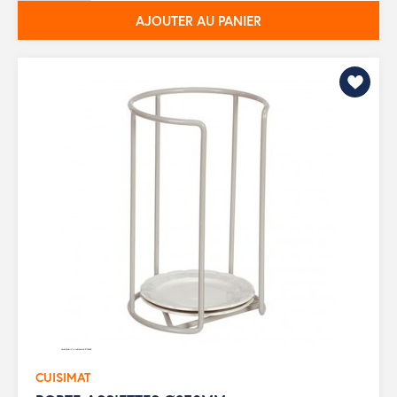
AJOUTER AU PANIER
CUISIMAT