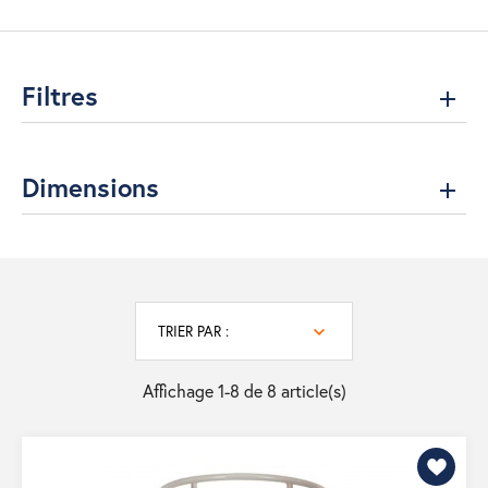
Filtres
Dimensions
TRIER PAR :
Affichage 1-8 de 8 article(s)