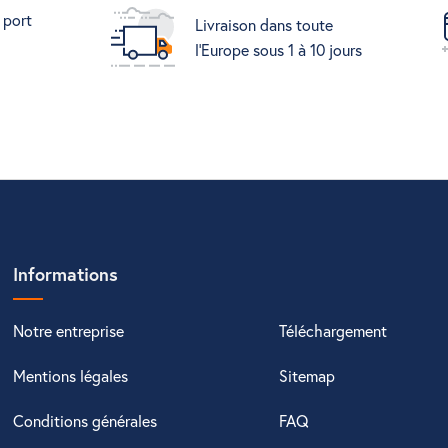
 port
Livraison dans toute
l'Europe sous 1 à 10 jours
Informations
Notre entreprise
Téléchargement
Mentions légales
Sitemap
Conditions générales
FAQ