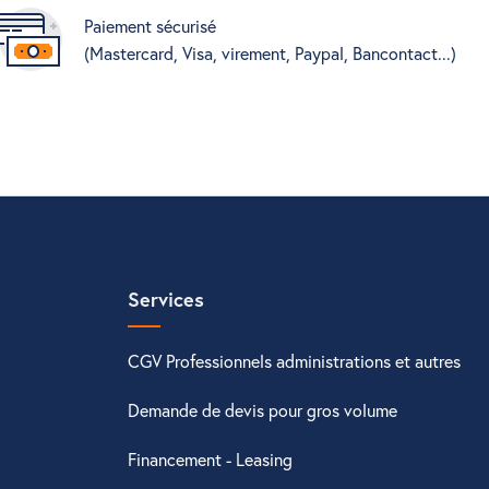
Paiement sécurisé
(Mastercard, Visa, virement, Paypal, Bancontact...)
Services
CGV Professionnels administrations et autres
Demande de devis pour gros volume
Financement - Leasing