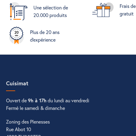
Frais de
Une sélection de
gratuit
20.000 produits
Plus de 20 ans
d'expérience
Cuisimat
Ouvert de
9h à 17h
du lundi au vendredi
Fermé le samedi & dimanche
Zoning des Plenesses
Rue Abot 10