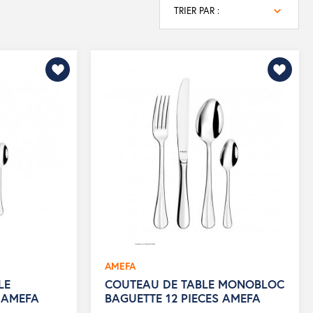
TRIER PAR :
AMEFA
LE
COUTEAU DE TABLE MONOBLOC
 AMEFA
BAGUETTE 12 PIECES AMEFA