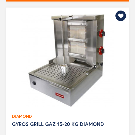
DIAMOND
GYROS GRILL GAZ 15-20 KG DIAMOND