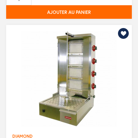
AJOUTER AU PANIER
DIAMOND