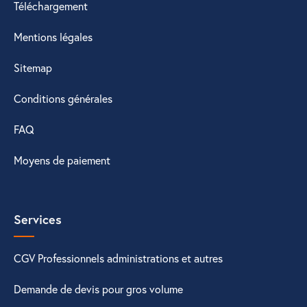
Téléchargement
Mentions légales
Sitemap
Conditions générales
FAQ
Moyens de paiement
Services
CGV Professionnels administrations et autres
Demande de devis pour gros volume