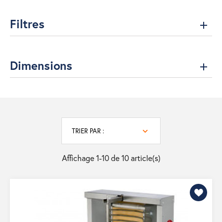
Filtres
Dimensions
TRIER PAR :
Affichage 1-10 de 10 article(s)