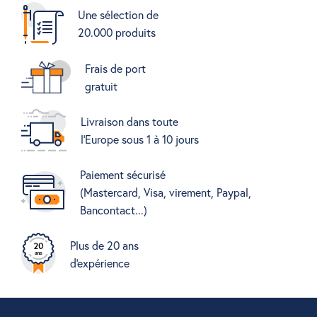
Une sélection de
20.000 produits
Frais de port
gratuit
Livraison dans toute
l'Europe sous 1 à 10 jours
Paiement sécurisé
(Mastercard, Visa, virement, Paypal,
Bancontact...)
Plus de 20 ans
d'expérience