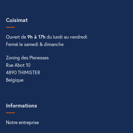
Cuisimat
Ouvert de
9h à 17h
du lundi au vendredi
Fermé le samedi & dimanche
Zoning des Plenesses
Rue Abot 10
4890 THIMISTER
Belgique
Informations
Notre entreprise