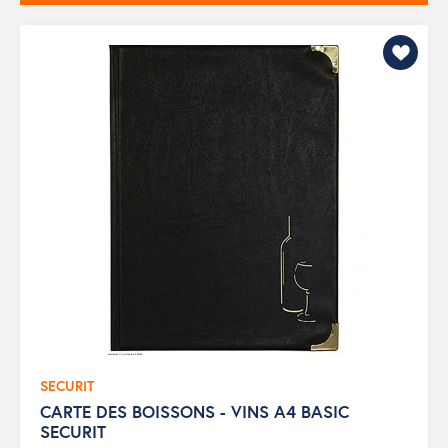
SECURIT
CARTE DES BOISSONS - VINS A4 BASIC
SECURIT