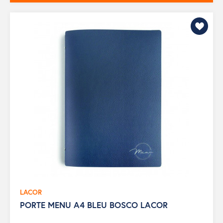
LACOR
PORTE MENU A4 BLEU BOSCO LACOR