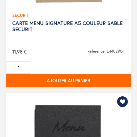
SECURIT
CARTE MENU SIGNATURE A5 COULEUR SABLE
SECURIT
11,98 €
Référence: E44029GF
AJOUTER AU PANIER