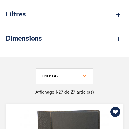
Filtres
Dimensions
TRIER PAR :
Affichage 1-27 de 27 article(s)