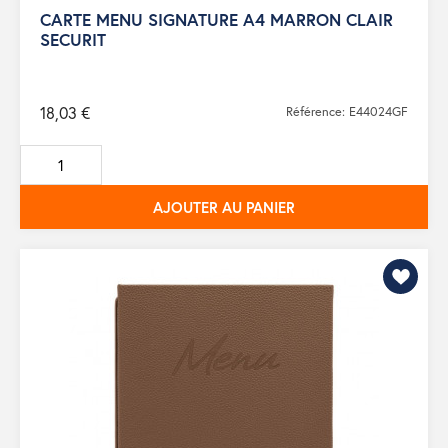
CARTE MENU SIGNATURE A4 MARRON CLAIR
SECURIT
18,03 €
Référence: E44024GF
AJOUTER AU PANIER