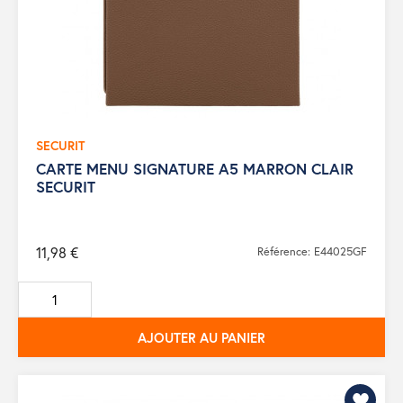
SECURIT
CARTE MENU SIGNATURE A5 MARRON CLAIR
SECURIT
11,98 €
Référence: E44025GF
AJOUTER AU PANIER