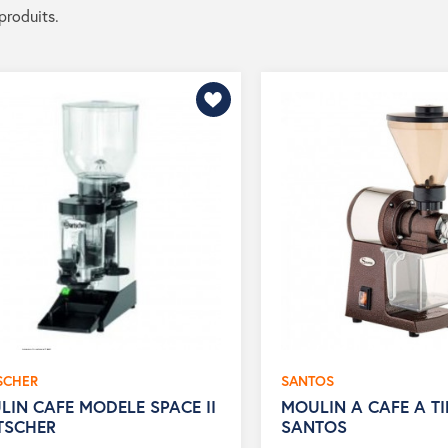
 produits.
SCHER
SANTOS
LIN CAFE MODELE SPACE II
MOULIN A CAFE A TI
TSCHER
SANTOS