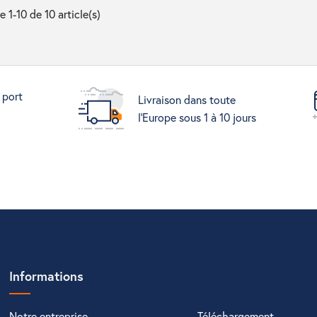
e 1-10 de 10 article(s)
 port
Livraison dans toute
l'Europe sous 1 à 10 jours
Informations
Notre entreprise
Téléchargement