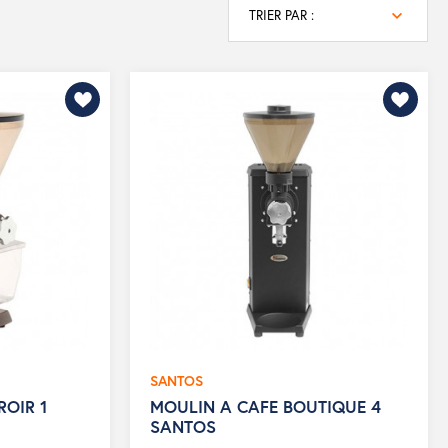
TRIER PAR :
SANTOS
ROIR 1
MOULIN A CAFE BOUTIQUE 4
SANTOS