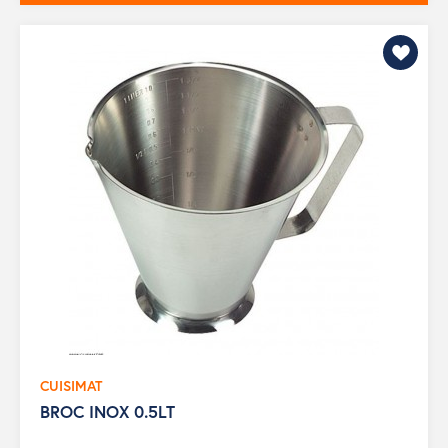
CUISIMAT
BROC INOX 0.5LT