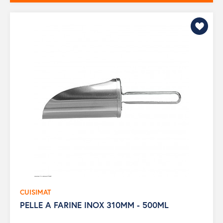
CUISIMAT
PELLE A FARINE INOX 310MM - 500ML