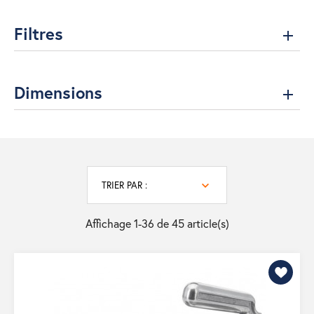
Filtres
Dimensions
TRIER PAR :
Affichage 1-36 de 45 article(s)