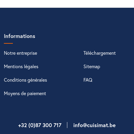
Informations
Notre entreprise
Téléchargement
Mentions légales
Sitemap
Conditions générales
FAQ
Moyens de paiement
+32 (0)87 300 717
info@cuisimat.be