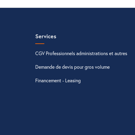
Services
CGV Professionnels administrations et autres
Demande de devis pour gros volume
Financement - Leasing