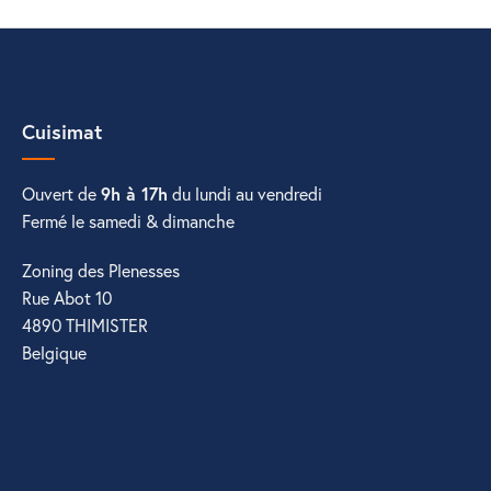
Cuisimat
Ouvert de
9h à 17h
du lundi au vendredi
Fermé le samedi & dimanche
Zoning des Plenesses
Rue Abot 10
4890 THIMISTER
Belgique