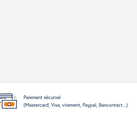
Paiement sécurisé
(Mastercard, Visa, virement, Paypal, Bancontact...)