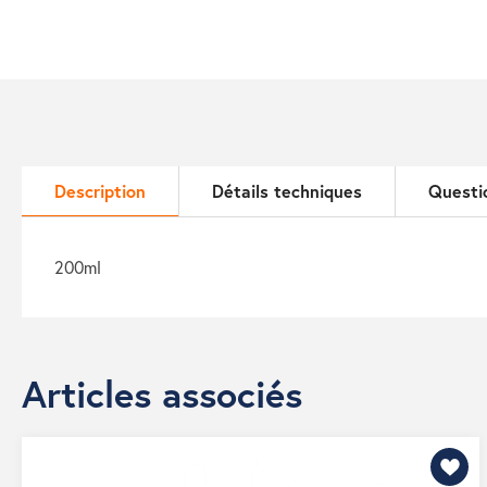
Description
Détails techniques
Questi
200ml
Articles associés