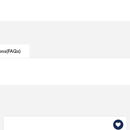
ons(FAQs)