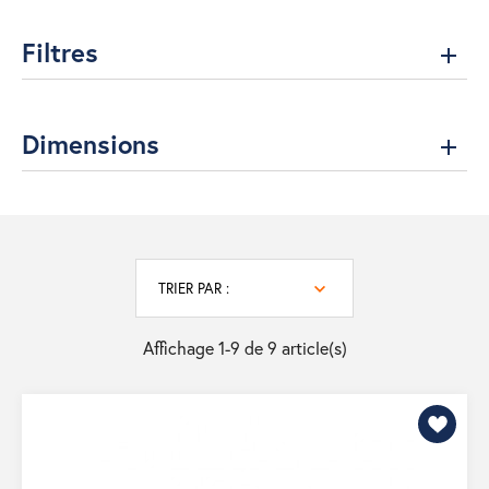
Filtres
Dimensions
TRIER PAR :
Affichage 1-9 de 9 article(s)