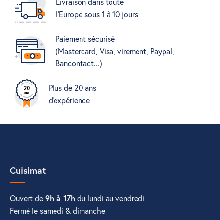
Livraison dans toute
l'Europe sous 1 à 10 jours
Paiement sécurisé
(Mastercard, Visa, virement, Paypal,
Bancontact...)
Plus de 20 ans
d'expérience
Cuisimat
Ouvert de
9h à 17h
du lundi au vendredi
Fermé le samedi & dimanche