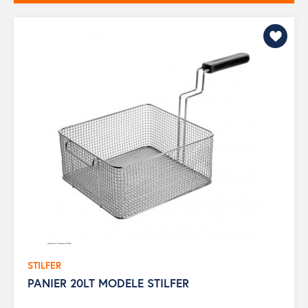
STILFER
PANIER 20LT MODELE STILFER