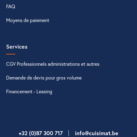
FAQ
Moyens de paiement
Services
CGV Professionnels administrations et autres
Demande de devis pour gros volume
Financement - Leasing
+32 (0)87 300 717
info@cuisimat.be