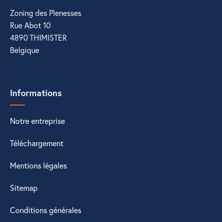
Zoning des Plenesses
Rue Abot 10
4890 THIMISTER
Belgique
Informations
Notre entreprise
Téléchargement
Mentions légales
Sitemap
Conditions générales