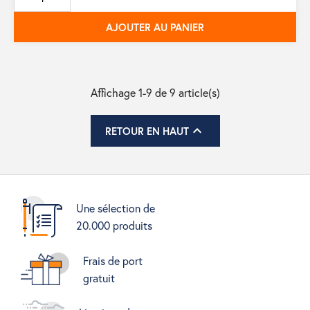
base
AJOUTER AU PANIER
Affichage 1-9 de 9 article(s)

RETOUR EN HAUT
Une sélection de
20.000 produits
Frais de port
gratuit