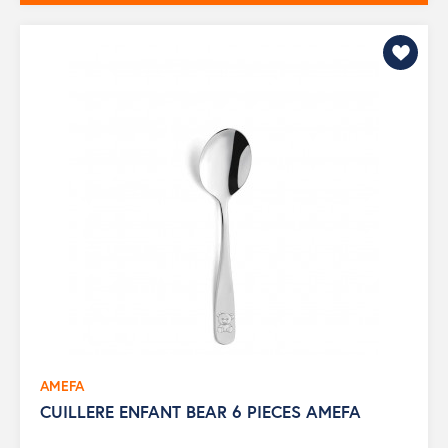
AMEFA
CUILLERE ENFANT BEAR 6 PIECES AMEFA