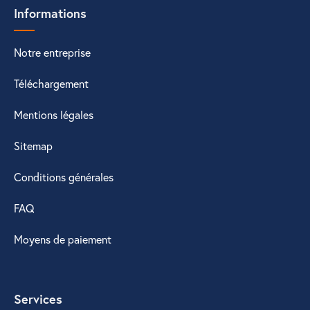
Informations
Notre entreprise
Téléchargement
Mentions légales
Sitemap
Conditions générales
FAQ
Moyens de paiement
Services