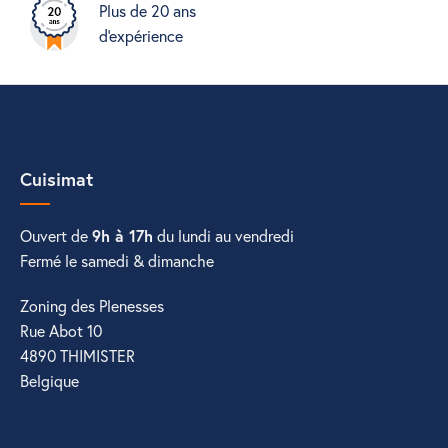
Plus de 20 ans
d'expérience
Cuisimat
Ouvert de
9h à 17h
du lundi au vendredi
Fermé le samedi & dimanche
Zoning des Plenesses
Rue Abot 10
4890 THIMISTER
Belgique