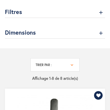
Filtres
Dimensions
TRIER PAR :
Affichage 1-8 de 8 article(s)