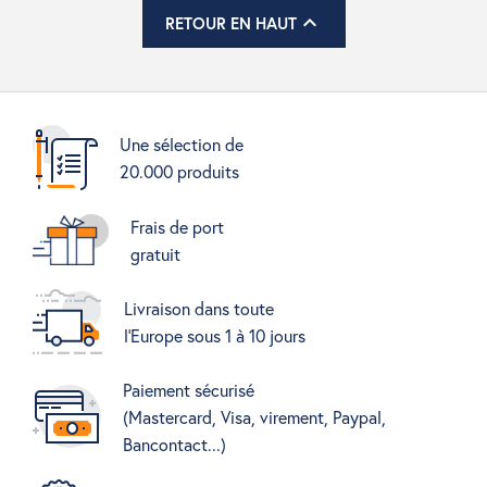

RETOUR EN HAUT
Une sélection de
20.000 produits
Frais de port
gratuit
Livraison dans toute
l'Europe sous 1 à 10 jours
Paiement sécurisé
(Mastercard, Visa, virement, Paypal,
Bancontact...)