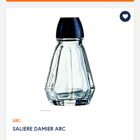
ARC
SALIERE DAMIER ARC