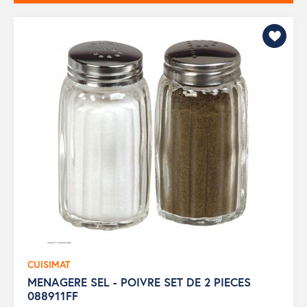
CUISIMAT
MENAGERE SEL - POIVRE SET DE 2 PIECES
088911FF