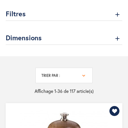
Filtres
Dimensions
TRIER PAR :
Affichage 1-36 de 117 article(s)