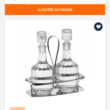
base
AJOUTER AU PANIER
CUISIMAT