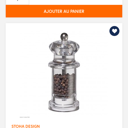
base
AJOUTER AU PANIER
STOHA DESIGN