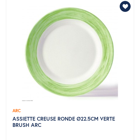
ARC
ASSIETTE CREUSE RONDE Ø22.5CM VERTE
BRUSH ARC