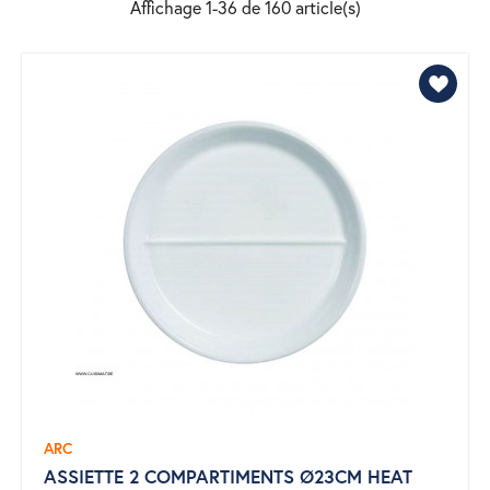
Affichage 1-36 de 160 article(s)
ARC
ASSIETTE 2 COMPARTIMENTS Ø23CM HEAT