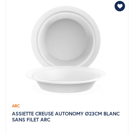
ARC
ASSIETTE CREUSE AUTONOMY Ø23CM BLANC
SANS FILET ARC