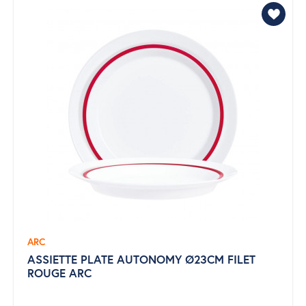
ARC
ASSIETTE PLATE AUTONOMY Ø23CM FILET
ROUGE ARC