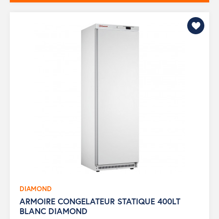
DIAMOND
ARMOIRE CONGELATEUR STATIQUE 400LT
BLANC DIAMOND