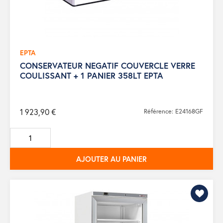
EPTA
CONSERVATEUR NEGATIF COUVERCLE VERRE
COULISSANT + 1 PANIER 358LT EPTA
1 923,90 €
Référence: E24168GF
AJOUTER AU PANIER