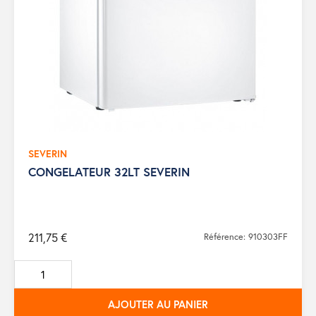
SEVERIN
CONGELATEUR 32LT SEVERIN
211,75 €
Référence: 910303FF
AJOUTER AU PANIER