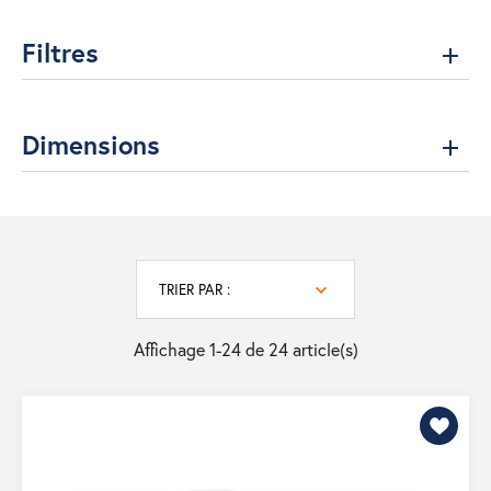
Filtres
Dimensions
TRIER PAR :
Affichage 1-24 de 24 article(s)