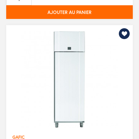
base
AJOUTER AU PANIER
GAFIC