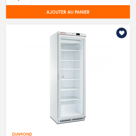
base
AJOUTER AU PANIER
DIAMOND