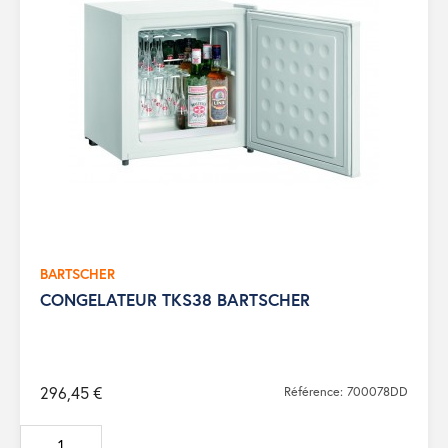
BARTSCHER
CONGELATEUR TKS38 BARTSCHER
296,45 €
Référence: 700078DD