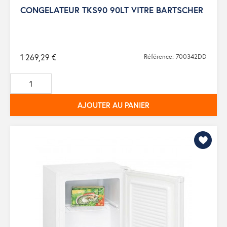
CONGELATEUR TKS90 90LT VITRE BARTSCHER
1 269,29 €
Référence: 700342DD
AJOUTER AU PANIER