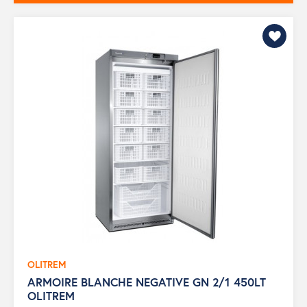
OLITREM
ARMOIRE BLANCHE NEGATIVE GN 2/1 450LT
OLITREM