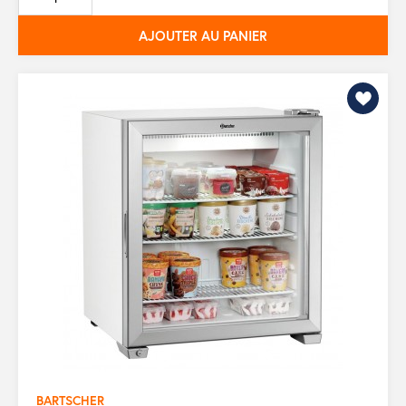
AJOUTER AU PANIER
BARTSCHER