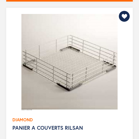
DIAMOND
PANIER A COUVERTS RILSAN