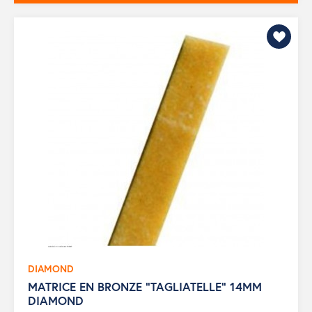
DIAMOND
MATRICE EN BRONZE "TAGLIATELLE" 14MM
DIAMOND