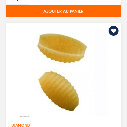
base
AJOUTER AU PANIER
DIAMOND