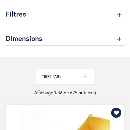
Filtres
Dimensions
TRIER PAR :
Affichage 1-36 de 679 article(s)