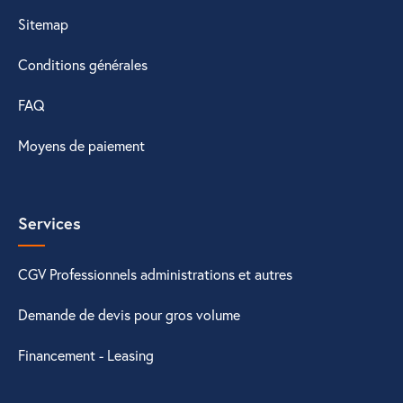
Sitemap
Conditions générales
FAQ
Moyens de paiement
Services
CGV Professionnels administrations et autres
Demande de devis pour gros volume
Financement - Leasing