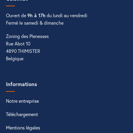
Ouvert de
9h à 17h
du lundi au vendredi
Fermé le samedi & dimanche
Zoning des Plenesses
Rue Abot 10
4890 THIMISTER
Belgique
Informations
Notre entreprise
Téléchargement
Mentions légales