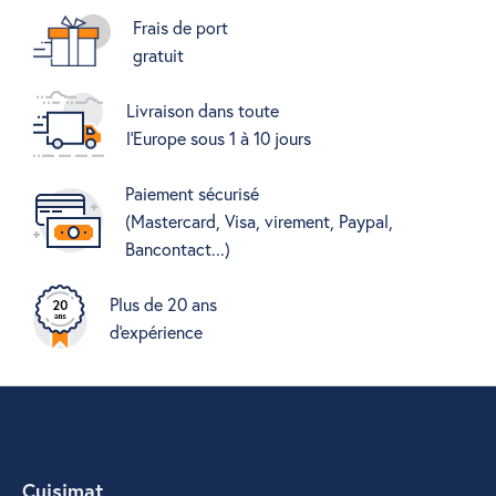
Frais de port
gratuit
Livraison dans toute
l'Europe sous 1 à 10 jours
Paiement sécurisé
(Mastercard, Visa, virement, Paypal,
Bancontact...)
Plus de 20 ans
d'expérience
Cuisimat