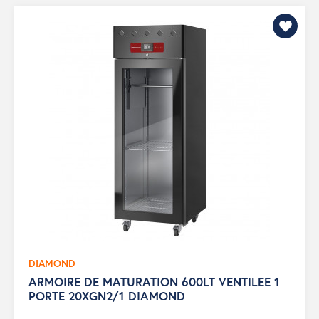
DIAMOND
ARMOIRE DE MATURATION 600LT VENTILEE 1
PORTE 20XGN2/1 DIAMOND