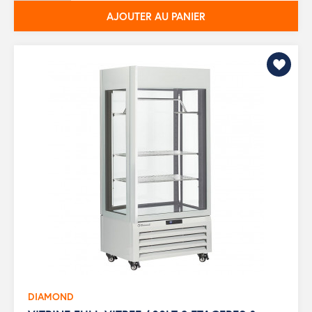
AJOUTER AU PANIER
DIAMOND