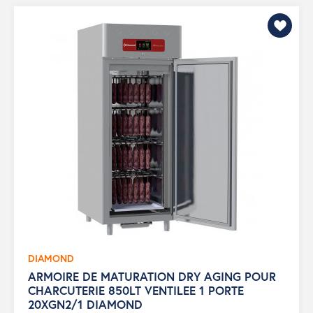
DIAMOND
ARMOIRE DE MATURATION DRY AGING POUR
CHARCUTERIE 850LT VENTILEE 1 PORTE
20XGN2/1 DIAMOND