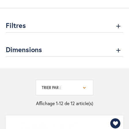
Filtres
Dimensions
TRIER PAR :
Affichage 1-12 de 12 article(s)