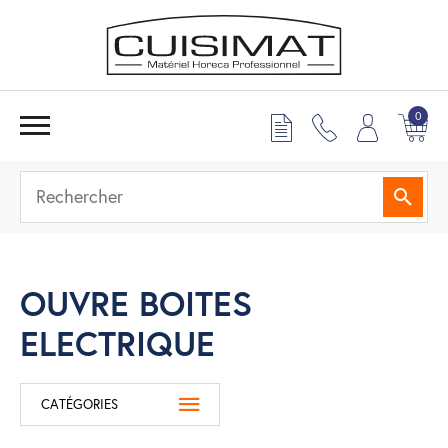
0
Reche
OUVRE BOITES
ELECTRIQUE
CATÉGORIES