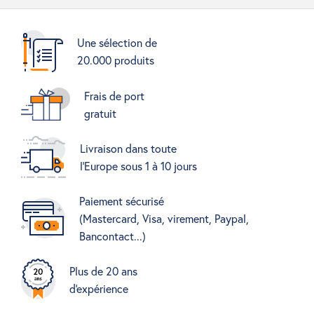
Une sélection de
20.000 produits
Frais de port
gratuit
Livraison dans toute
l'Europe sous 1 à 10 jours
Paiement sécurisé
(Mastercard, Visa, virement, Paypal,
Bancontact...)
Plus de 20 ans
d'expérience