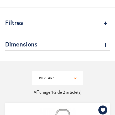
Filtres
Dimensions
TRIER PAR :
Affichage 1-2 de 2 article(s)