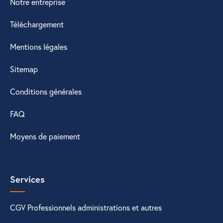
Notre entreprise
Téléchargement
Mentions légales
Sitemap
Conditions générales
FAQ
Moyens de paiement
Services
CGV Professionnels administrations et autres