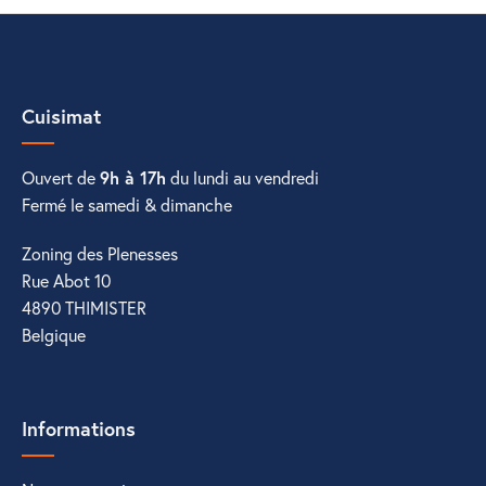
Cuisimat
Ouvert de
9h à 17h
du lundi au vendredi
Fermé le samedi & dimanche
Zoning des Plenesses
Rue Abot 10
4890 THIMISTER
Belgique
Informations