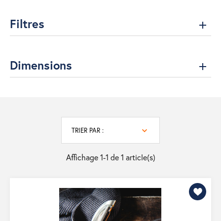
Filtres
Dimensions
TRIER PAR :
Affichage 1-1 de 1 article(s)