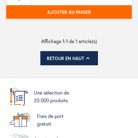
base
AJOUTER AU PANIER
Affichage 1-1 de 1 article(s)

RETOUR EN HAUT
Une sélection de
20.000 produits
Frais de port
gratuit