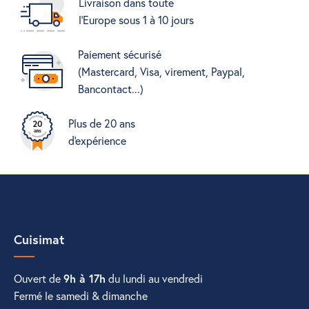
Livraison dans toute
l'Europe sous 1 à 10 jours
Paiement sécurisé
(Mastercard, Visa, virement, Paypal,
Bancontact...)
Plus de 20 ans
d'expérience
Cuisimat
Ouvert de
9h à 17h
du lundi au vendredi
Fermé le samedi & dimanche