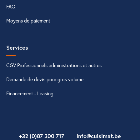
FAQ
Moyens de paiement
Services
CGV Professionnels administrations et autres
Demande de devis pour gros volume
Financement - Leasing
+32 (0)87 300 717
info@cuisimat.be