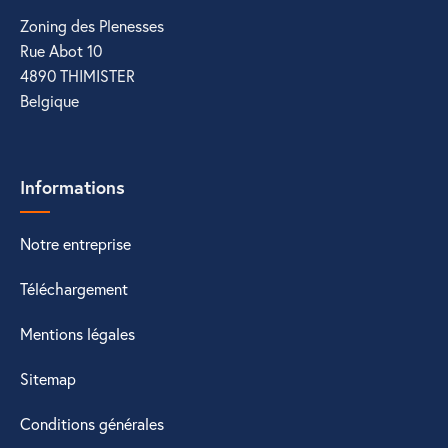
Zoning des Plenesses
Rue Abot 10
4890 THIMISTER
Belgique
Informations
Notre entreprise
Téléchargement
Mentions légales
Sitemap
Conditions générales