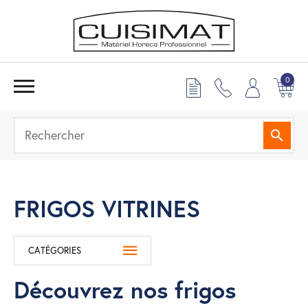
0
Reche
FRIGOS VITRINES
CATÉGORIES
Découvrez nos frigos