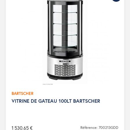
BARTSCHER
VITRINE DE GATEAU 100LT BARTSCHER
1 530,65 €
Référence: 700213GDD