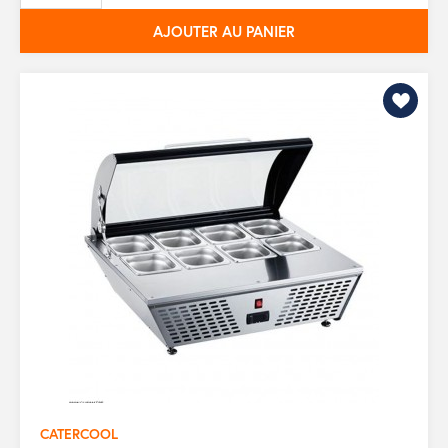
AJOUTER AU PANIER
CATERCOOL