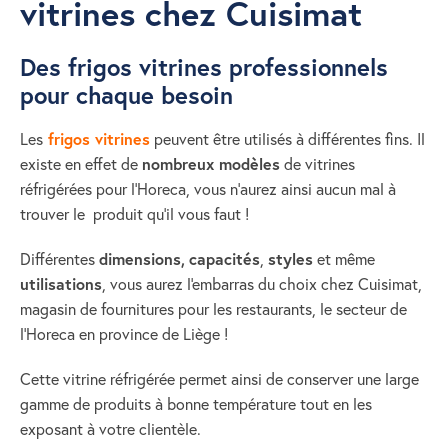
vitrines chez Cuisimat
Des frigos vitrines professionnels
pour chaque besoin
Les
frigos vitrines
peuvent être utilisés à différentes fins. Il
existe en effet de
nombreux modèles
de vitrines
réfrigérées pour l'Horeca, vous n'aurez ainsi aucun mal à
trouver le produit qu'il vous faut !
Différentes
dimensions,
capacités
,
styles
et même
utilisations
, vous aurez l'embarras du choix chez Cuisimat,
magasin de fournitures pour les restaurants, le secteur de
l'Horeca en province de Liège !
Cette vitrine réfrigérée permet ainsi de conserver une large
gamme de produits à bonne température tout en les
exposant à votre clientèle.