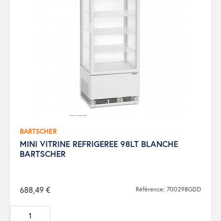
BARTSCHER
MINI VITRINE REFRIGEREE 98LT BLANCHE
BARTSCHER
688,49 €
Référence: 700298GDD