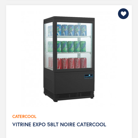
CATERCOOL
VITRINE EXPO 58LT NOIRE CATERCOOL