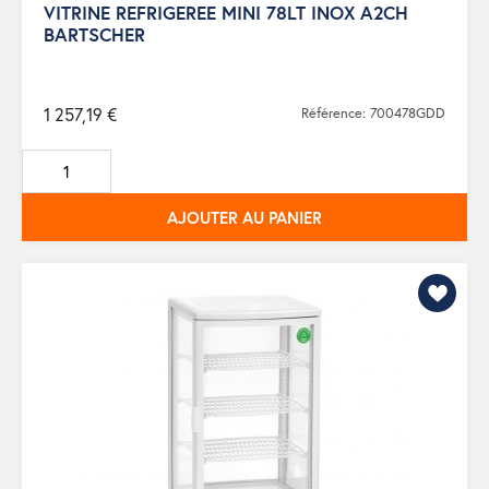
VITRINE REFRIGEREE MINI 78LT INOX A2CH
BARTSCHER
1 257,19 €
Référence: 700478GDD
AJOUTER AU PANIER