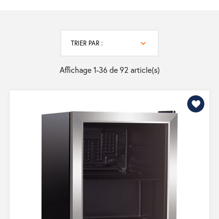
TRIER PAR :
Affichage 1-36 de 92 article(s)