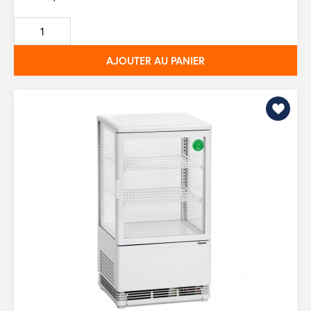
AJOUTER AU PANIER