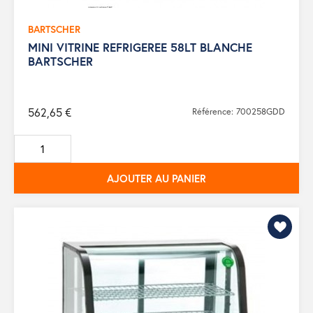
BARTSCHER
MINI VITRINE REFRIGEREE 58LT BLANCHE
BARTSCHER
562,65 €
Référence: 700258GDD
AJOUTER AU PANIER