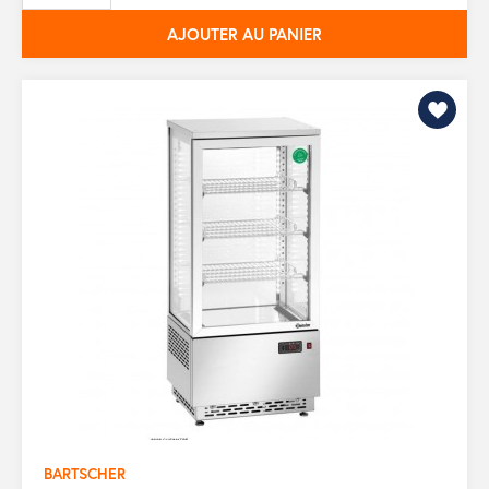
AJOUTER AU PANIER
BARTSCHER