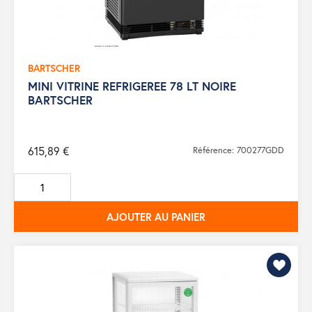
BARTSCHER
MINI VITRINE REFRIGEREE 78 LT NOIRE
BARTSCHER
615,89 €
Référence: 700277GDD
AJOUTER AU PANIER