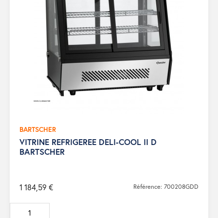
BARTSCHER
VITRINE REFRIGEREE DELI-COOL II D
BARTSCHER
1 184,59 €
Référence: 700208GDD