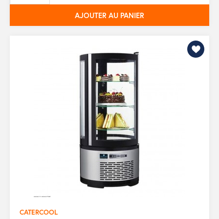
AJOUTER AU PANIER
CATERCOOL