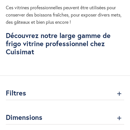
Ces vitrines professionnelles peuvent être utilisées pour
conserver des boissons fraîches, pour exposer divers mets,
des gâteaux et bien plus encore !
Découvrez notre large gamme de
frigo vitrine professionnel chez
Cuisimat
Filtres
Dimensions