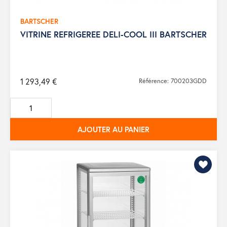
BARTSCHER
VITRINE REFRIGEREE DELI-COOL III BARTSCHER
1 293,49 €
Référence: 700203GDD
AJOUTER AU PANIER