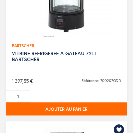
BARTSCHER
VITRINE REFRIGEREE A GATEAU 72LT
BARTSCHER
1 397,55 €
Référence: 700207GDD
AJOUTER AU PANIER