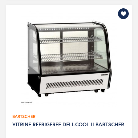
BARTSCHER
VITRINE REFRIGEREE DELI-COOL II BARTSCHER