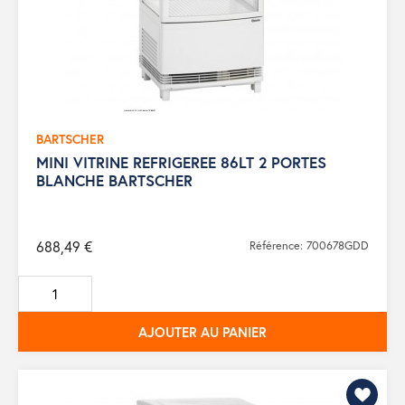
BARTSCHER
MINI VITRINE REFRIGEREE 86LT 2 PORTES
BLANCHE BARTSCHER
688,49 €
Référence: 700678GDD
AJOUTER AU PANIER