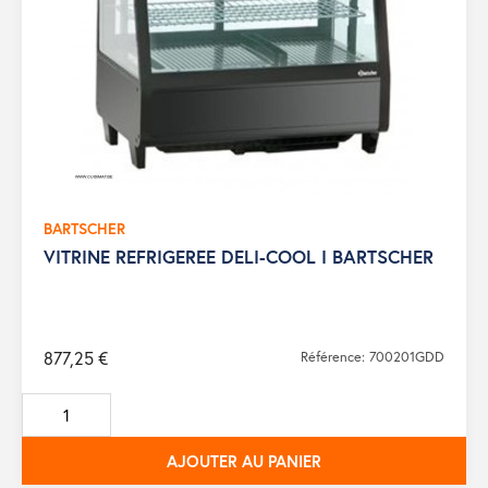
BARTSCHER
VITRINE REFRIGEREE DELI-COOL I BARTSCHER
877,25 €
Référence: 700201GDD
AJOUTER AU PANIER