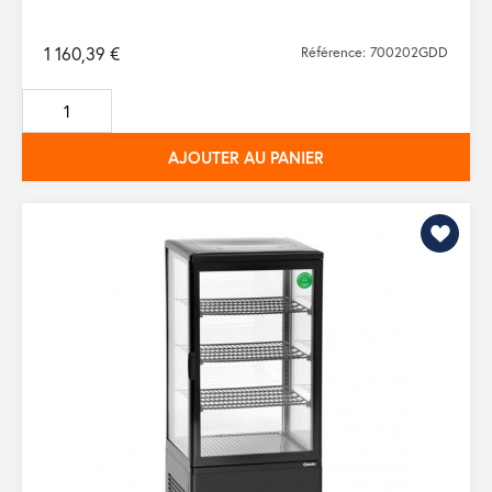
1 160,39 €
Référence: 700202GDD
AJOUTER AU PANIER