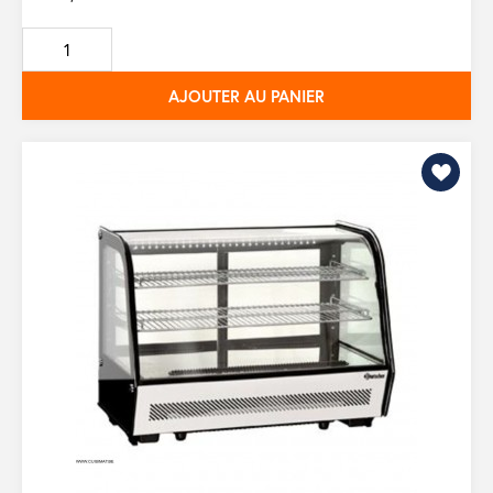
AJOUTER AU PANIER