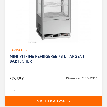
BARTSCHER
MINI VITRINE REFRIGEREE 78 LT ARGENT
BARTSCHER
676,39 €
Référence: 700778GDD
AJOUTER AU PANIER