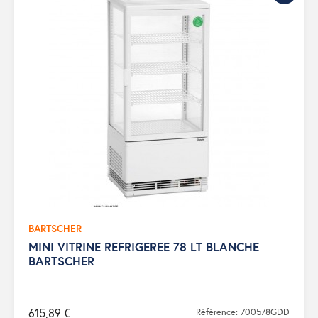
BARTSCHER
MINI VITRINE REFRIGEREE 78 LT BLANCHE
BARTSCHER
615,89 €
Référence: 700578GDD