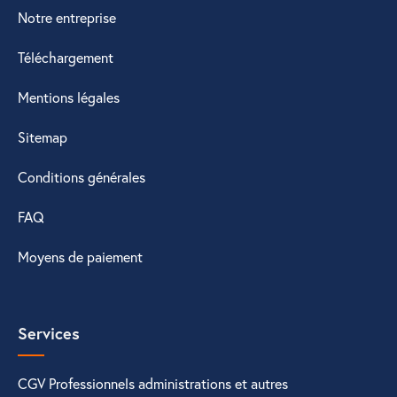
Notre entreprise
Téléchargement
Mentions légales
Sitemap
Conditions générales
FAQ
Moyens de paiement
Services
CGV Professionnels administrations et autres