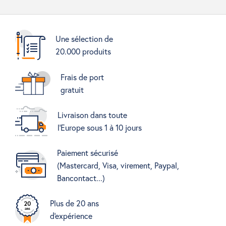
Une sélection de
20.000 produits
Frais de port
gratuit
Livraison dans toute
l'Europe sous 1 à 10 jours
Paiement sécurisé
(Mastercard, Visa, virement, Paypal,
Bancontact...)
Plus de 20 ans
d'expérience