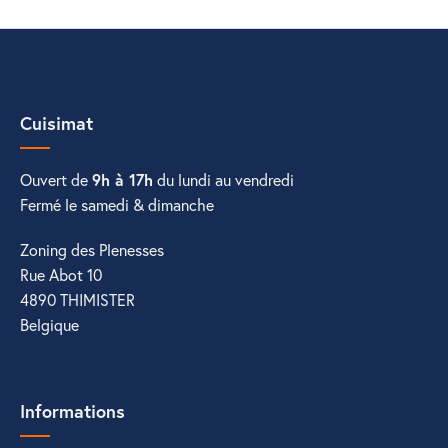
Cuisimat
Ouvert de
9h à 17h
du lundi au vendredi
Fermé le samedi & dimanche
Zoning des Plenesses
Rue Abot 10
4890 THIMISTER
Belgique
Informations