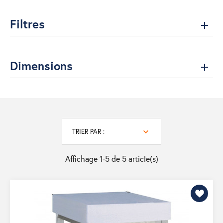
Filtres
Dimensions
TRIER PAR :
Affichage 1-5 de 5 article(s)