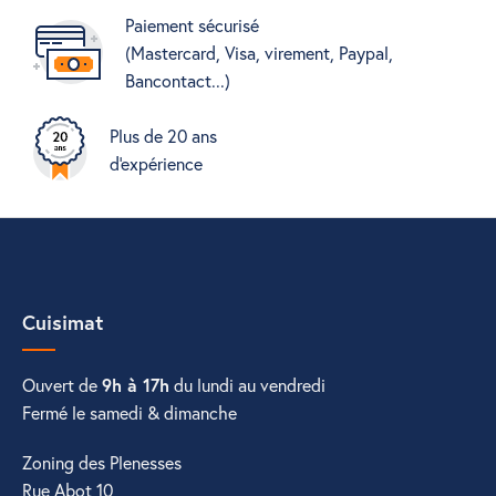
Paiement sécurisé
(Mastercard, Visa, virement, Paypal,
Bancontact...)
Plus de 20 ans
d'expérience
Cuisimat
Ouvert de
9h à 17h
du lundi au vendredi
Fermé le samedi & dimanche
Zoning des Plenesses
Rue Abot 10