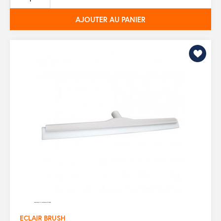
base
AJOUTER AU PANIER
ECLAIR BRUSH