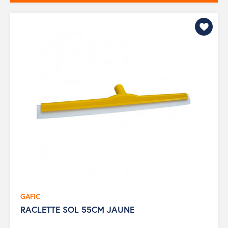
GAFIC
RACLETTE SOL 55CM JAUNE