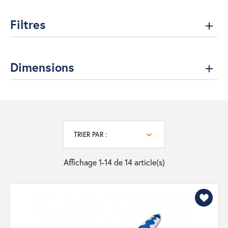
Filtres
Dimensions
TRIER PAR :
Affichage 1-14 de 14 article(s)