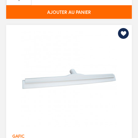
base
AJOUTER AU PANIER
GAFIC