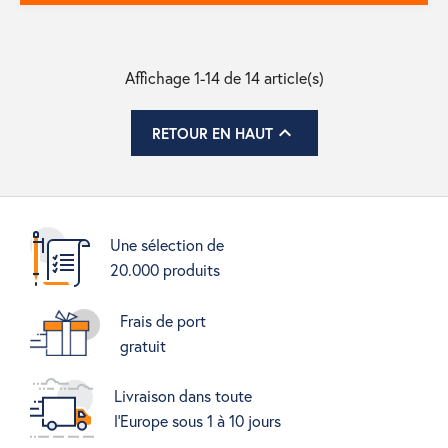
Affichage 1-14 de 14 article(s)

RETOUR EN HAUT
Une sélection de
20.000 produits
Frais de port
gratuit
Livraison dans toute
l'Europe sous 1 à 10 jours