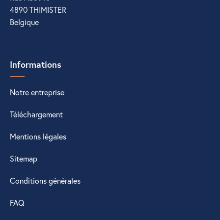
4890 THIMISTER
Belgique
Informations
Notre entreprise
Téléchargement
Mentions légales
Sitemap
Conditions générales
FAQ