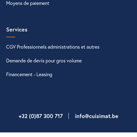
Moyens de paiement
Services
CGV Professionnels administrations et autres
Demande de devis pour gros volume
Financement - Leasing
+32 (0)87 300 717
info@cuisimat.be