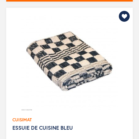
CUISIMAT
ESSUIE DE CUISINE BLEU