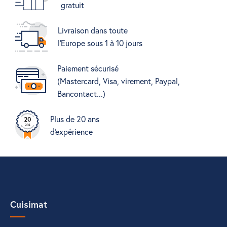
gratuit
Livraison dans toute
l'Europe sous 1 à 10 jours
Paiement sécurisé
(Mastercard, Visa, virement, Paypal,
Bancontact...)
Plus de 20 ans
d'expérience
Cuisimat