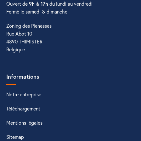
Ouvert de
9h à 17h
du lundi au vendredi
Fermé le samedi & dimanche
Zoning des Plenesses
Rue Abot 10
4890 THIMISTER
Belgique
Informations
Notre entreprise
Téléchargement
Mentions légales
Sitemap