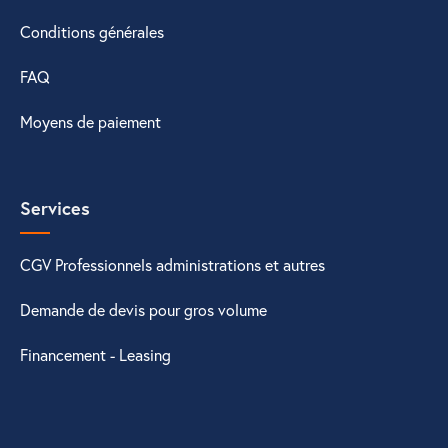
Conditions générales
FAQ
Moyens de paiement
Services
CGV Professionnels administrations et autres
Demande de devis pour gros volume
Financement - Leasing