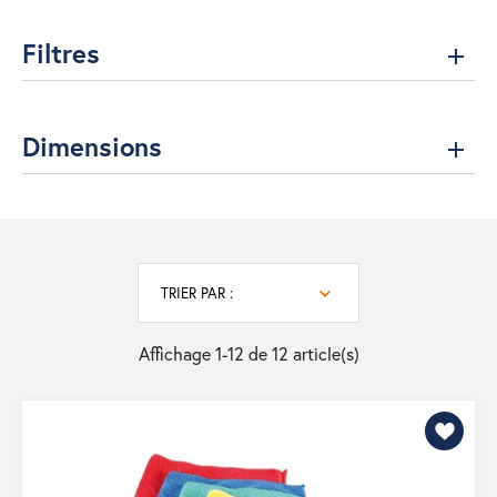
Filtres
Dimensions
TRIER PAR :
Affichage 1-12 de 12 article(s)