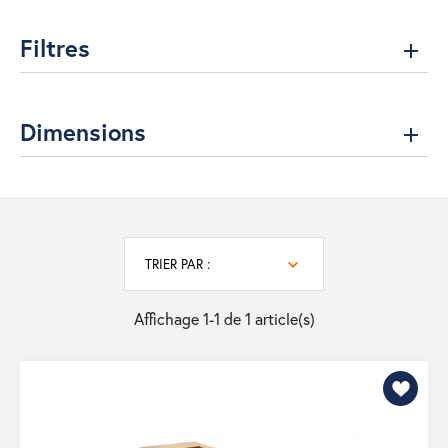
Filtres
Dimensions
TRIER PAR :
Affichage 1-1 de 1 article(s)