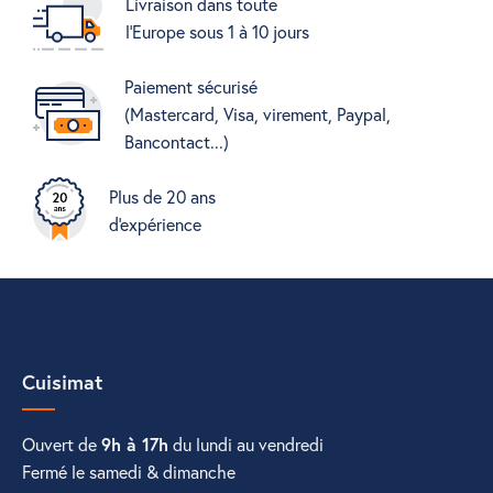
Livraison dans toute
l'Europe sous 1 à 10 jours
Paiement sécurisé
(Mastercard, Visa, virement, Paypal,
Bancontact...)
Plus de 20 ans
d'expérience
Cuisimat
Ouvert de
9h à 17h
du lundi au vendredi
Fermé le samedi & dimanche