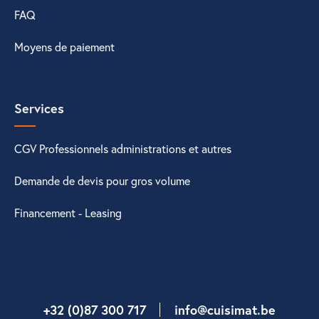
FAQ
Moyens de paiement
Services
CGV Professionnels administrations et autres
Demande de devis pour gros volume
Financement - Leasing
+32 (0)87 300 717
info@cuisimat.be