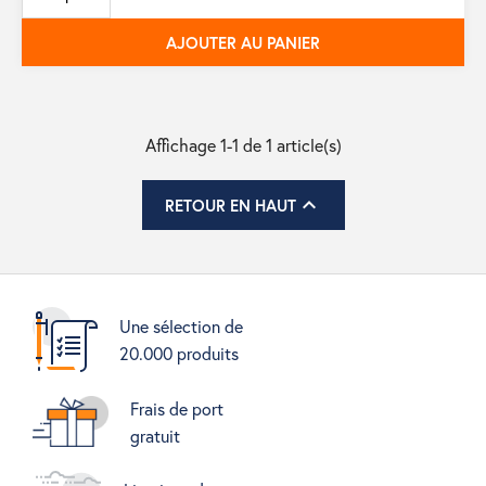
base
AJOUTER AU PANIER
Affichage 1-1 de 1 article(s)

RETOUR EN HAUT
Une sélection de
20.000 produits
Frais de port
gratuit