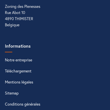
Zoning des Plenesses
Rue Abot 10
4890 THIMISTER
Belgique
Informations
Notre entreprise
Téléchargement
Mentions légales
Sitemap
Conditions générales