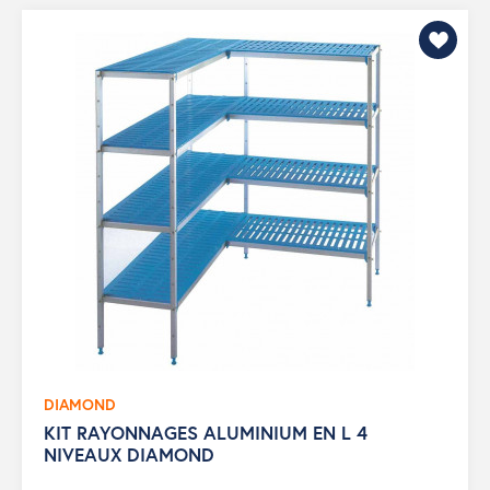
DIAMOND
KIT RAYONNAGES ALUMINIUM EN L 4
NIVEAUX DIAMOND