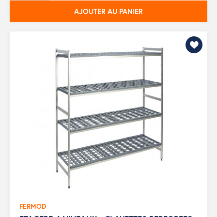
AJOUTER AU PANIER
FERMOD