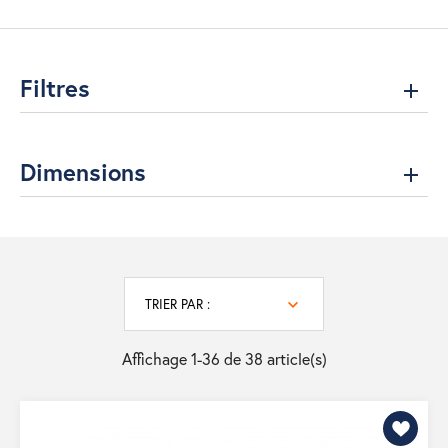
Filtres
Dimensions
TRIER PAR :
Affichage 1-36 de 38 article(s)