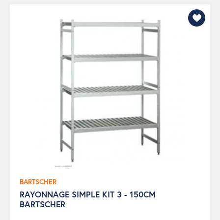
BARTSCHER
RAYONNAGE SIMPLE KIT 3 - 150CM
BARTSCHER