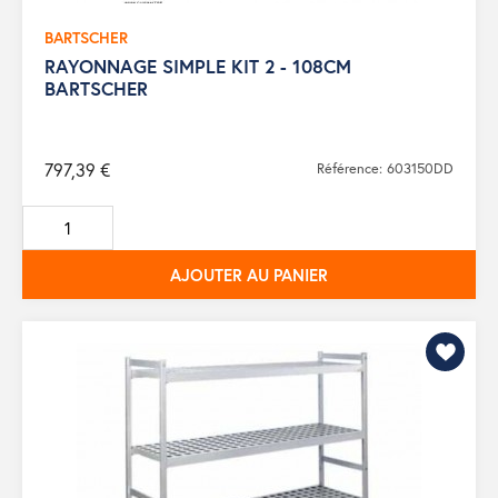
BARTSCHER
RAYONNAGE SIMPLE KIT 2 - 108CM
BARTSCHER
797,39 €
Référence: 603150DD
AJOUTER AU PANIER