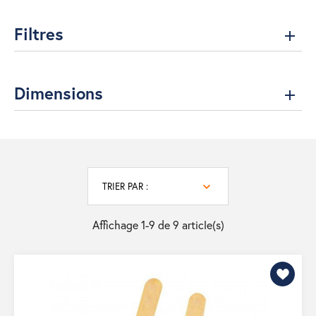
Filtres
Dimensions
TRIER PAR :
Affichage 1-9 de 9 article(s)