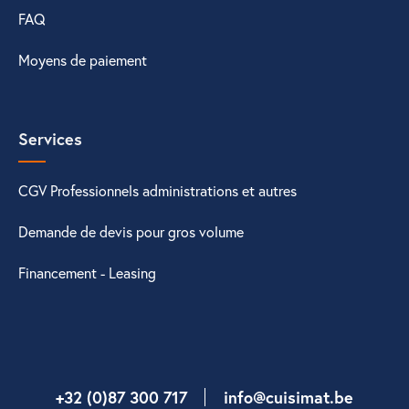
FAQ
Moyens de paiement
Services
CGV Professionnels administrations et autres
Demande de devis pour gros volume
Financement - Leasing
+32 (0)87 300 717
info@cuisimat.be