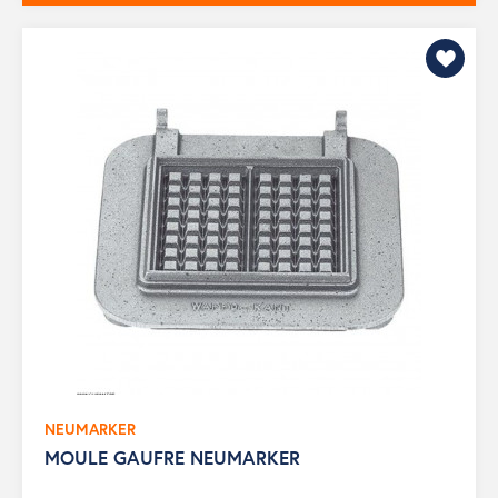
NEUMARKER
MOULE GAUFRE NEUMARKER