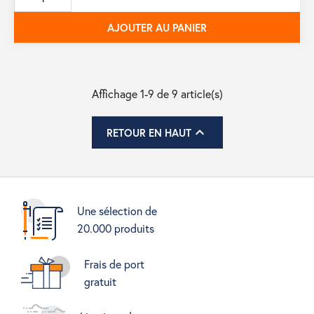
base
AJOUTER AU PANIER
Affichage 1-9 de 9 article(s)

RETOUR EN HAUT
Une sélection de
20.000 produits
Frais de port
gratuit