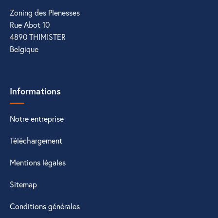
Zoning des Plenesses
Rue Abot 10
4890 THIMISTER
Belgique
Informations
Notre entreprise
Téléchargement
Mentions légales
Sitemap
Conditions générales