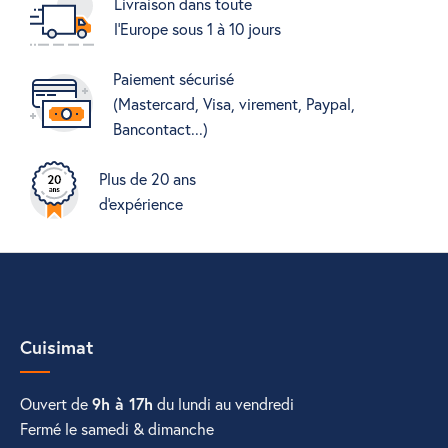
Livraison dans toute
l'Europe sous 1 à 10 jours
Paiement sécurisé
(Mastercard, Visa, virement, Paypal,
Bancontact...)
Plus de 20 ans
d'expérience
Cuisimat
Ouvert de
9h à 17h
du lundi au vendredi
Fermé le samedi & dimanche