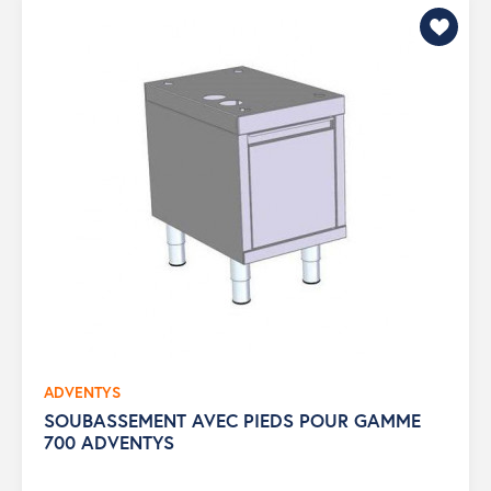
ADVENTYS
SOUBASSEMENT AVEC PIEDS POUR GAMME
700 ADVENTYS