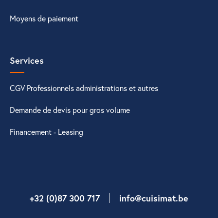
Moyens de paiement
Services
CGV Professionnels administrations et autres
Demande de devis pour gros volume
Financement - Leasing
+32 (0)87 300 717
info@cuisimat.be