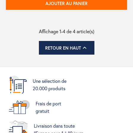
AJOUTER AU PANIER
Affichage 1-4 de 4 article(s)

RETOUR EN HAUT
Une sélection de
20.000 produits
Frais de port
gratuit
Livraison dans toute