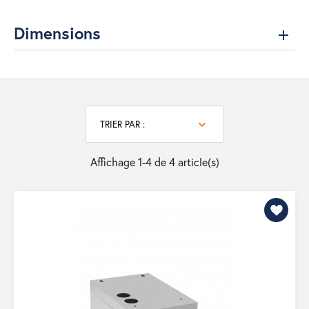
Dimensions
TRIER PAR :
Affichage 1-4 de 4 article(s)