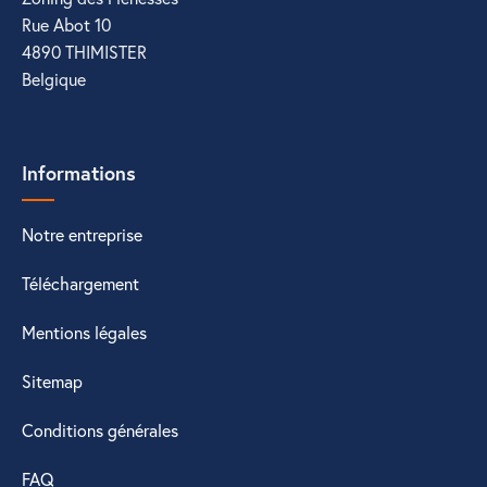
Rue Abot 10
4890 THIMISTER
Belgique
Informations
Notre entreprise
Téléchargement
Mentions légales
Sitemap
Conditions générales
FAQ