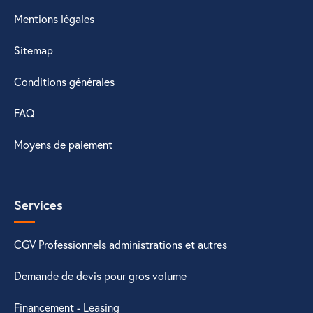
Mentions légales
Sitemap
Conditions générales
FAQ
Moyens de paiement
Services
CGV Professionnels administrations et autres
Demande de devis pour gros volume
Financement - Leasing