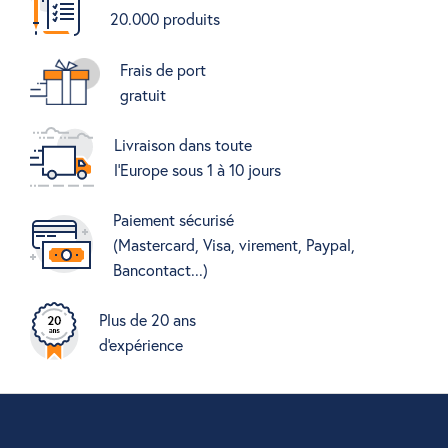
20.000 produits
Frais de port
gratuit
Livraison dans toute
l'Europe sous 1 à 10 jours
Paiement sécurisé
(Mastercard, Visa, virement, Paypal,
Bancontact...)
Plus de 20 ans
d'expérience