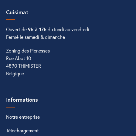
Cuisimat
Ouvert de
9h à 17h
du lundi au vendredi
Fermé le samedi & dimanche
Zoning des Plenesses
Rue Abot 10
4890 THIMISTER
Belgique
Informations
Notre entreprise
Téléchargement