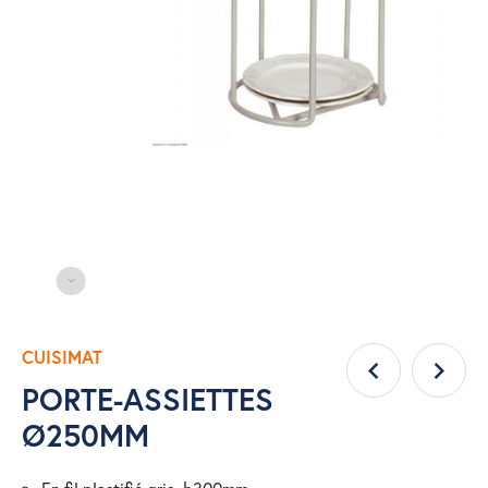
CUISIMAT
PORTE-ASSIETTES
Ø250MM