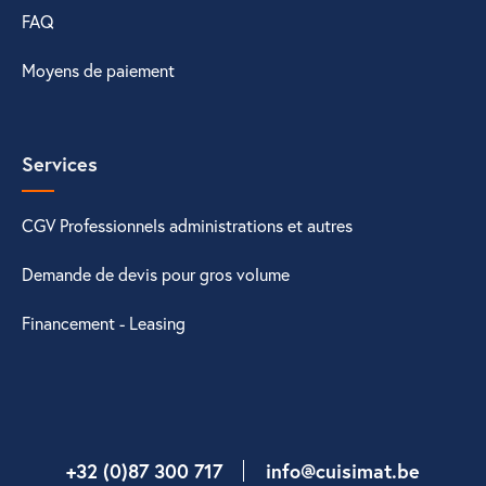
FAQ
Moyens de paiement
Services
CGV Professionnels administrations et autres
Demande de devis pour gros volume
Financement - Leasing
+32 (0)87 300 717
info@cuisimat.be