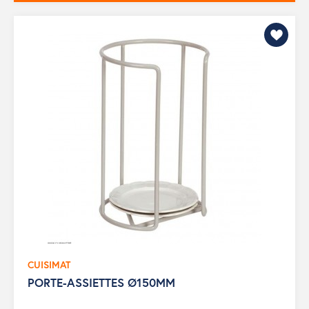
CUISIMAT
PORTE-ASSIETTES Ø150MM