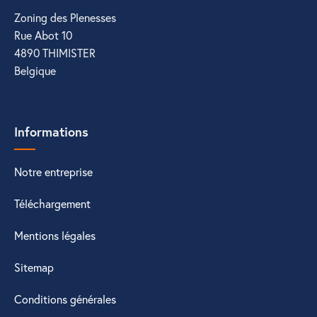
Zoning des Plenesses
Rue Abot 10
4890 THIMISTER
Belgique
Informations
Notre entreprise
Téléchargement
Mentions légales
Sitemap
Conditions générales