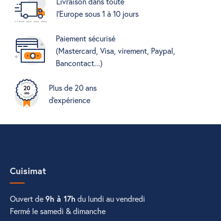
Livraison dans toute
l'Europe sous 1 à 10 jours
Paiement sécurisé
(Mastercard, Visa, virement, Paypal,
Bancontact...)
Plus de 20 ans
d'expérience
Cuisimat
Ouvert de
9h à 17h
du lundi au vendredi
Fermé le samedi & dimanche