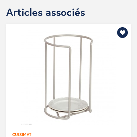
Articles associés
CUISIMAT