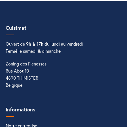
Cuisimat
Ouvert de
9h à 17h
du lundi au vendredi
Fermé le samedi & dimanche
Zoning des Plenesses
Rue Abot 10
4890 THIMISTER
Belgique
Informations
Notre entreprise