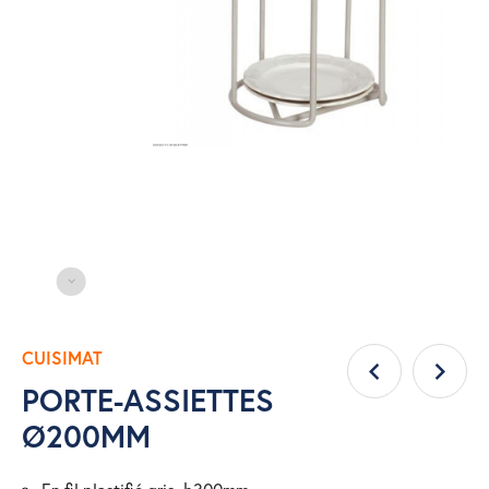
CUISIMAT
PORTE-ASSIETTES
Ø200MM