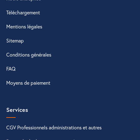
Téléchargement
Mentions légales
Sitemap
Conditions générales
FAQ
Moyens de paiement
Services
CGV Professionnels administrations et autres