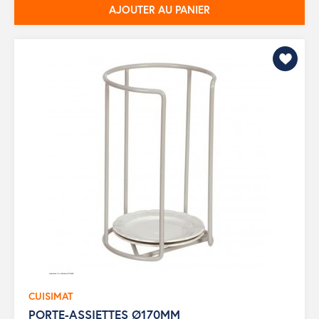
AJOUTER AU PANIER
CUISIMAT
PORTE-ASSIETTES Ø170MM