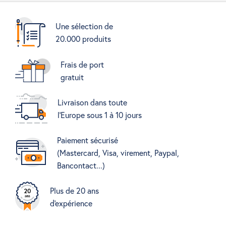
Une sélection de
20.000 produits
Frais de port
gratuit
Livraison dans toute
l'Europe sous 1 à 10 jours
Paiement sécurisé
(Mastercard, Visa, virement, Paypal,
Bancontact...)
Plus de 20 ans
d'expérience