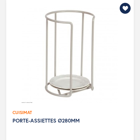
CUISIMAT
PORTE-ASSIETTES Ø280MM