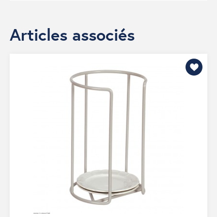
Articles associés