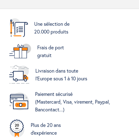
Une sélection de
20.000 produits
Frais de port
gratuit
Livraison dans toute
l'Europe sous 1 à 10 jours
Paiement sécurisé
(Mastercard, Visa, virement, Paypal,
Bancontact...)
Plus de 20 ans
d'expérience