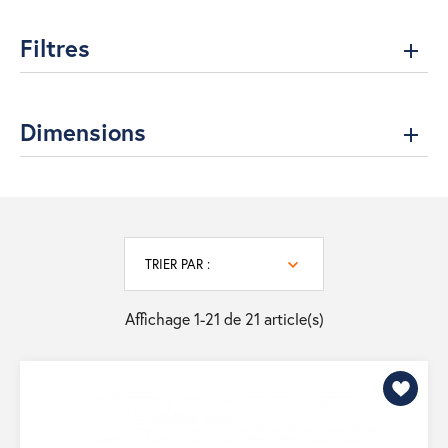
Filtres
Dimensions
TRIER PAR :
Affichage 1-21 de 21 article(s)