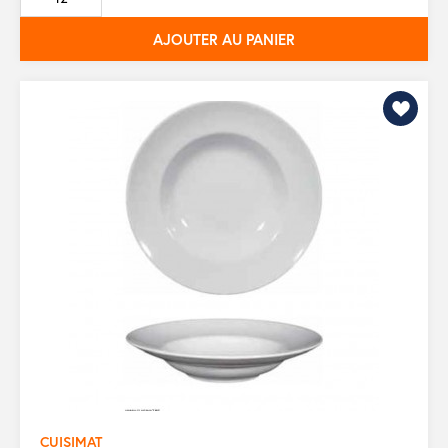
base
AJOUTER AU PANIER
CUISIMAT