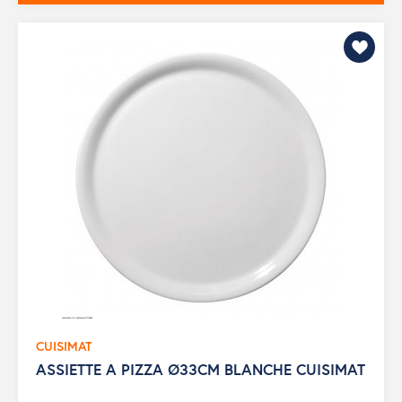
CUISIMAT
ASSIETTE A PIZZA Ø33CM BLANCHE CUISIMAT