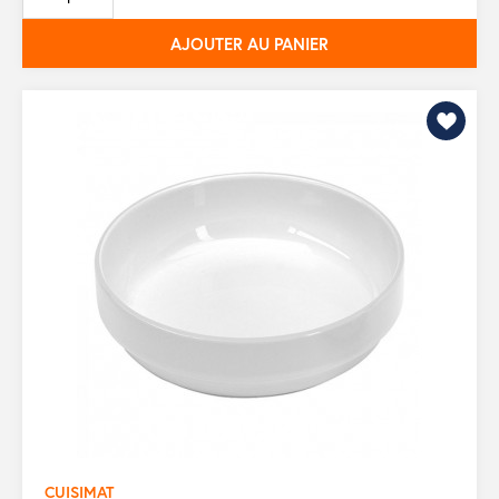
base
AJOUTER AU PANIER
CUISIMAT