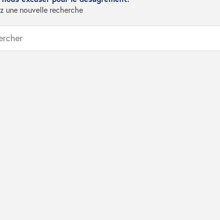
z une nouvelle recherche