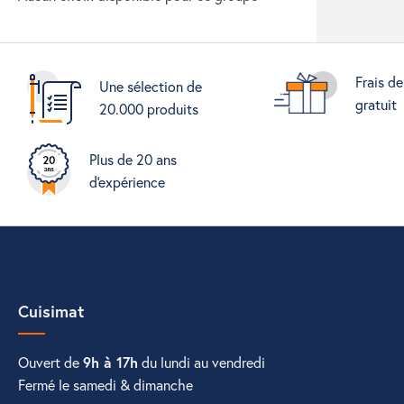
Frais de
Une sélection de
gratuit
20.000 produits
Plus de 20 ans
d'expérience
Cuisimat
Ouvert de
9h à 17h
du lundi au vendredi
Fermé le samedi & dimanche