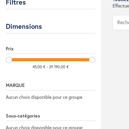
Filtres
Effectue
Dimensions
Prix
45,00 € - 29 190,00 €
MARQUE
Aucun choix disponible pour ce groupe
Sous-catégories
Aucun choix disponible pour ce groupe