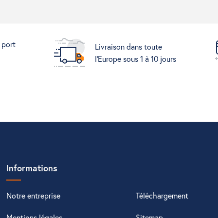
 port
Livraison dans toute
l'Europe sous 1 à 10 jours
Informations
Notre entreprise
Téléchargement
Mentions légales
Sitemap