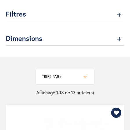
Filtres
Dimensions
TRIER PAR :
Affichage 1-13 de 13 article(s)