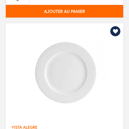
base
AJOUTER AU PANIER
VISTA ALEGRE