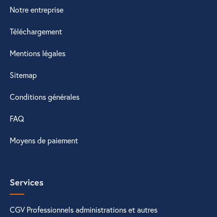
Notre entreprise
Téléchargement
Mentions légales
Sitemap
Conditions générales
FAQ
Moyens de paiement
Services
CGV Professionnels administrations et autres