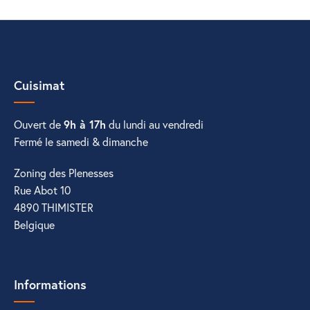
Cuisimat
Ouvert de
9h à 17h
du lundi au vendredi
Fermé le samedi & dimanche
Zoning des Plenesses
Rue Abot 10
4890 THIMISTER
Belgique
Informations