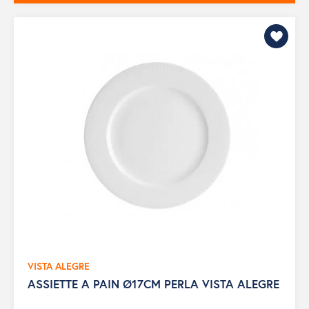
VISTA ALEGRE
ASSIETTE A PAIN Ø17CM PERLA VISTA ALEGRE