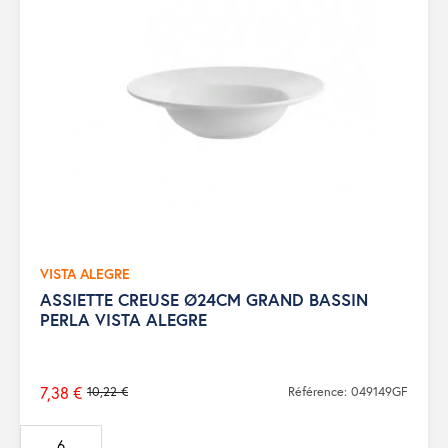
VISTA ALEGRE
ASSIETTE CREUSE Ø24CM GRAND BASSIN
PERLA VISTA ALEGRE
7,38 €
10,22 €
Référence: 049149GF
Prix
de