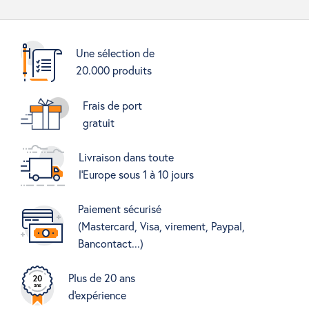
Une sélection de
20.000 produits
Frais de port
gratuit
Livraison dans toute
l'Europe sous 1 à 10 jours
Paiement sécurisé
(Mastercard, Visa, virement, Paypal,
Bancontact...)
Plus de 20 ans
d'expérience