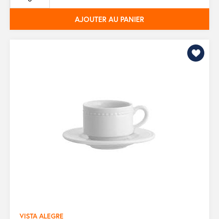
base
AJOUTER AU PANIER
VISTA ALEGRE