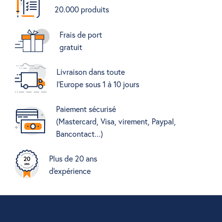
20.000 produits
Frais de port
gratuit
Livraison dans toute
l'Europe sous 1 à 10 jours
Paiement sécurisé
(Mastercard, Visa, virement, Paypal,
Bancontact...)
Plus de 20 ans
d'expérience