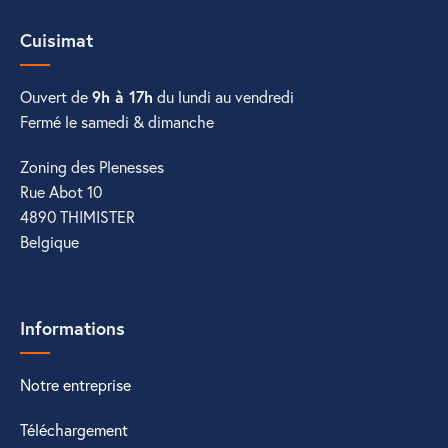
Cuisimat
Ouvert de
9h à 17h
du lundi au vendredi
Fermé le samedi & dimanche
Zoning des Plenesses
Rue Abot 10
4890 THIMISTER
Belgique
Informations
Notre entreprise
Téléchargement