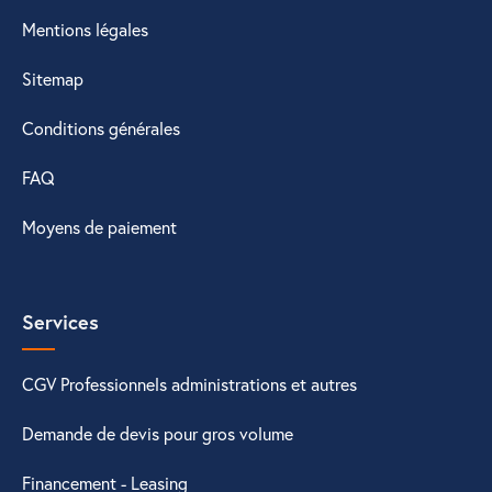
Mentions légales
Sitemap
Conditions générales
FAQ
Moyens de paiement
Services
CGV Professionnels administrations et autres
Demande de devis pour gros volume
Financement - Leasing