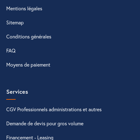
Mentions légales
Sitemap
Conditions générales
FAQ
Moyens de paiement
Services
CGV Professionnels administrations et autres
Demande de devis pour gros volume
Financement - Leasing