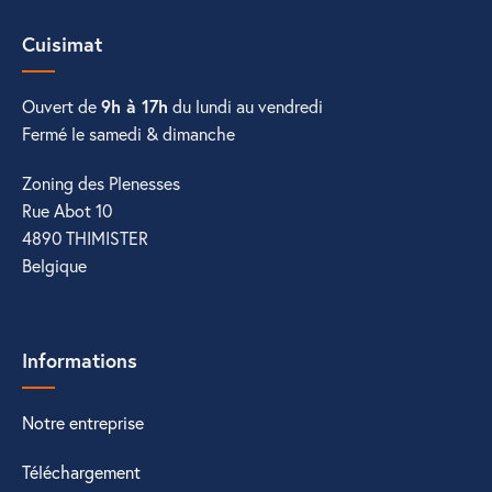
Cuisimat
Ouvert de
9h à 17h
du lundi au vendredi
Fermé le samedi & dimanche
Zoning des Plenesses
Rue Abot 10
4890 THIMISTER
Belgique
Informations
Notre entreprise
Téléchargement