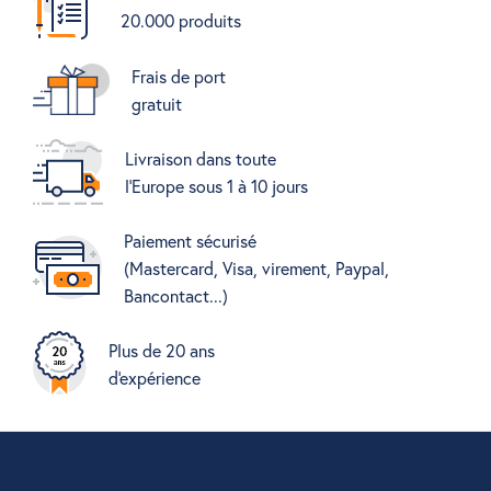
20.000 produits
Frais de port
gratuit
Livraison dans toute
l'Europe sous 1 à 10 jours
Paiement sécurisé
(Mastercard, Visa, virement, Paypal,
Bancontact...)
Plus de 20 ans
d'expérience