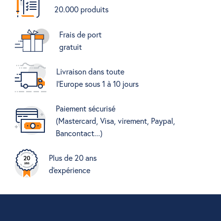
20.000 produits
Frais de port
gratuit
Livraison dans toute
l'Europe sous 1 à 10 jours
Paiement sécurisé
(Mastercard, Visa, virement, Paypal,
Bancontact...)
Plus de 20 ans
d'expérience