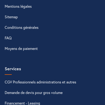
Mentions légales
Sitemap
Conditions générales
FAQ
Moyens de paiement
Services
CGV Professionnels administrations et autres
Demande de devis pour gros volume
Financement - Leasing