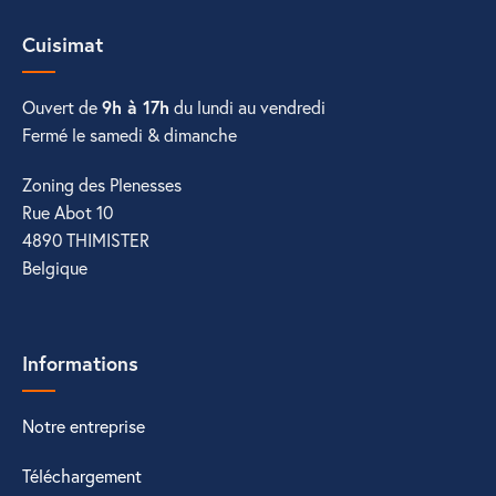
Cuisimat
Ouvert de
9h à 17h
du lundi au vendredi
Fermé le samedi & dimanche
Zoning des Plenesses
Rue Abot 10
4890 THIMISTER
Belgique
Informations
Notre entreprise
Téléchargement